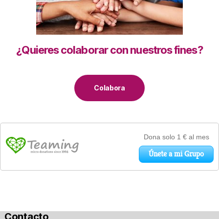
¿Quieres colaborar con nuestros fines?
Colabora
Contacto