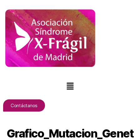
Contáctanos
Grafico_Mutacion_Genet