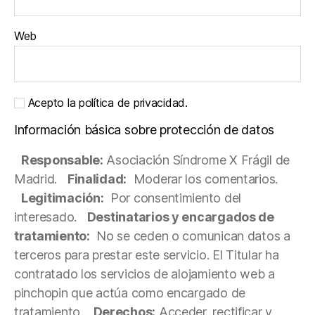
Web
Acepto la política de privacidad.
Información básica sobre protección de datos
Responsable:
Asociación Síndrome X Frágil de
Madrid.
Finalidad:
Moderar los comentarios.
Legitimación:
Por consentimiento del
interesado.
Destinatarios y encargados de
tratamiento:
No se ceden o comunican datos a
terceros para prestar este servicio. El Titular ha
contratado los servicios de alojamiento web a
pinchopin que actúa como encargado de
tratamiento.
Derechos:
Acceder, rectificar y