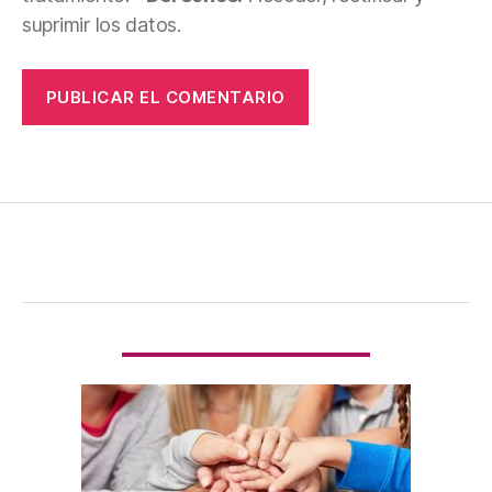
suprimir los datos.