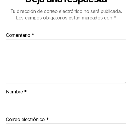
Tu dirección de correo electrónico no será publicada.
Los campos obligatorios están marcados con
*
Comentario
*
Nombre
*
Correo electrónico
*