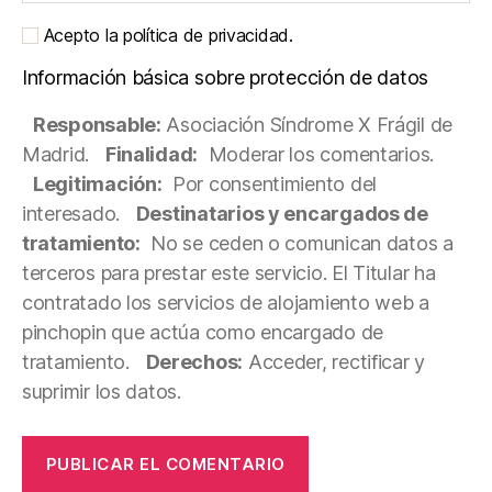
Acepto la política de privacidad.
Información básica sobre protección de datos
Responsable:
Asociación Síndrome X Frágil de
Madrid.
Finalidad:
Moderar los comentarios.
Legitimación:
Por consentimiento del
interesado.
Destinatarios y encargados de
tratamiento:
No se ceden o comunican datos a
terceros para prestar este servicio. El Titular ha
contratado los servicios de alojamiento web a
pinchopin que actúa como encargado de
tratamiento.
Derechos:
Acceder, rectificar y
suprimir los datos.