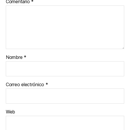
Comentario
*
Nombre
*
Correo electrónico
*
Web