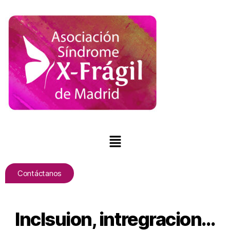
Contáctanos
Inclsuion, intregracion…