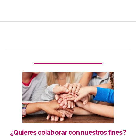
¿Quieres colaborar con nuestros fines?