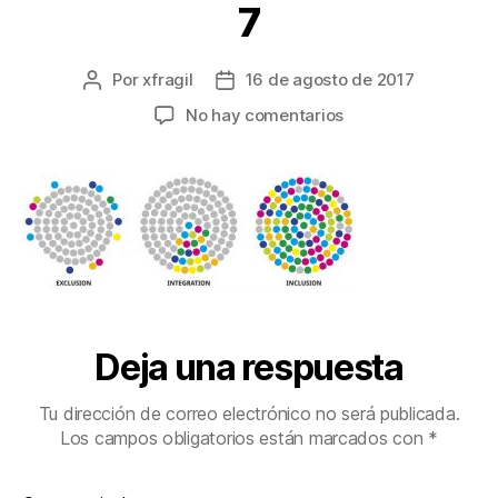
7
Por
xfragil
16 de agosto de 2017
No hay comentarios
Deja una respuesta
Tu dirección de correo electrónico no será publicada.
Los campos obligatorios están marcados con
*