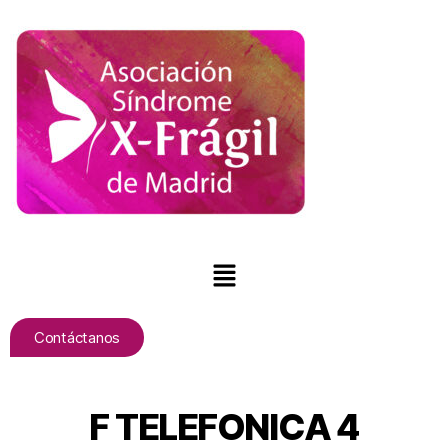
Contáctanos
F TELEFONICA 4