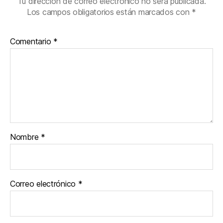
Tu dirección de correo electrónico no será publicada.
Los campos obligatorios están marcados con
*
Comentario
*
Nombre
*
Correo electrónico
*