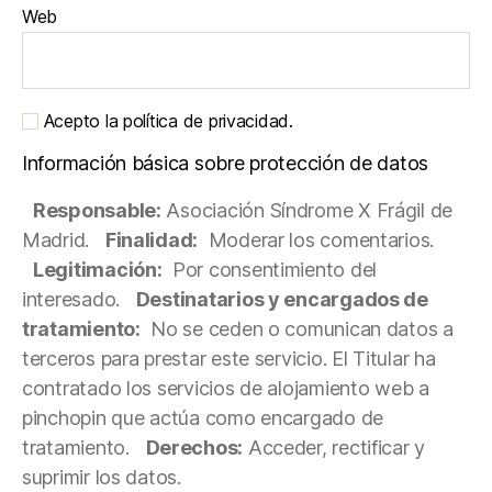
Web
Acepto la política de privacidad.
Información básica sobre protección de datos
Responsable:
Asociación Síndrome X Frágil de
Madrid.
Finalidad:
Moderar los comentarios.
Legitimación:
Por consentimiento del
interesado.
Destinatarios y encargados de
tratamiento:
No se ceden o comunican datos a
terceros para prestar este servicio. El Titular ha
contratado los servicios de alojamiento web a
pinchopin que actúa como encargado de
tratamiento.
Derechos:
Acceder, rectificar y
suprimir los datos.