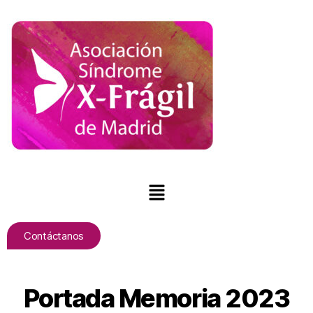
Contáctanos
Portada Memoria 2023