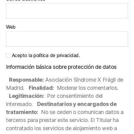
Web
Acepto la política de privacidad.
Información básica sobre protección de datos
Responsable:
Asociación Síndrome X Frágil de
Madrid.
Finalidad:
Moderar los comentarios.
Legitimación:
Por consentimiento del
interesado.
Destinatarios y encargados de
tratamiento:
No se ceden o comunican datos a
terceros para prestar este servicio. El Titular ha
contratado los servicios de alojamiento web a