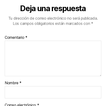
Deja una respuesta
Tu dirección de correo electrónico no será publicada.
Los campos obligatorios están marcados con
*
Comentario
*
Nombre
*
Correo electrónico
*