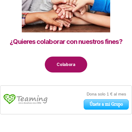
¿Quieres colaborar con nuestros fines?
Colabora