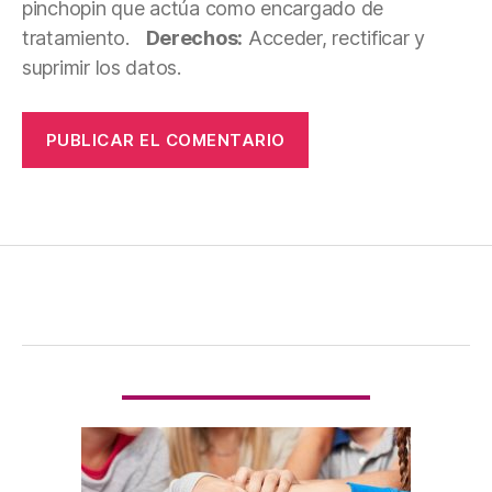
pinchopin que actúa como encargado de
tratamiento.
Derechos:
Acceder, rectificar y
suprimir los datos.