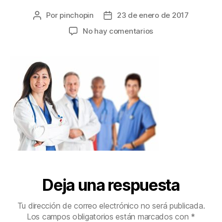
Por
pinchopin
23 de enero de 2017
No hay comentarios
Deja una respuesta
Tu dirección de correo electrónico no será publicada.
Los campos obligatorios están marcados con
*