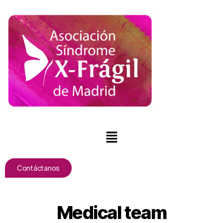
Contáctanos
Medical team