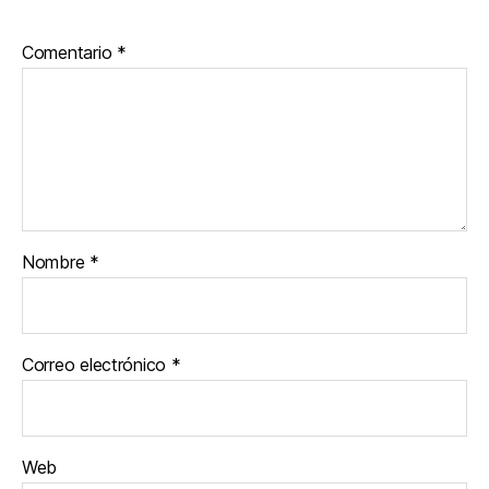
Comentario
*
Nombre
*
Correo electrónico
*
Web