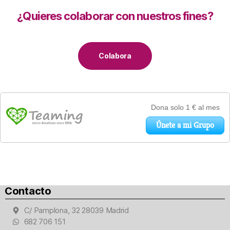
¿Quieres colaborar con nuestros fines?
Colabora
Contacto
C/ Pamplona, 32 28039 Madrid
682 706 151