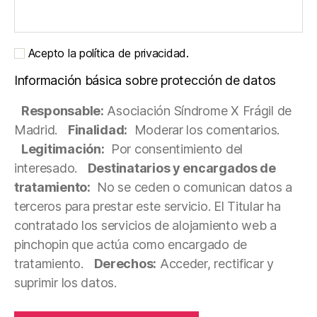
Acepto la política de privacidad.
Información básica sobre protección de datos
Responsable:
Asociación Síndrome X Frágil de
Madrid.
Finalidad:
Moderar los comentarios.
Legitimación:
Por consentimiento del
interesado.
Destinatarios y encargados de
tratamiento:
No se ceden o comunican datos a
terceros para prestar este servicio. El Titular ha
contratado los servicios de alojamiento web a
pinchopin que actúa como encargado de
tratamiento.
Derechos:
Acceder, rectificar y
suprimir los datos.