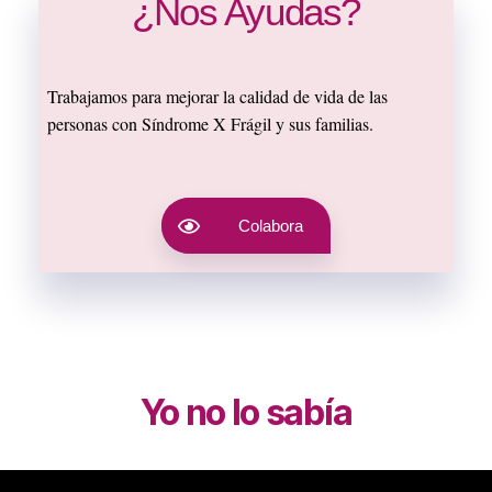
¿Nos Ayudas?
Trabajamos para mejorar la calidad de vida de las
personas con Síndrome X Frágil y sus familias.
Colabora
Yo no lo sabía