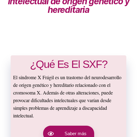
intelectual de origen genético y
hereditaria
¿Qué Es El SXF?
El síndrome X Frágil es un trastorno del neurodesarrollo
de origen genético y hereditario relacionado con el
cromosoma X.
Además de otras alteraciones, puede
provocar dificultades intelectuales que varían desde
simples problemas de aprendizaje a discapacidad
intelectual.
Saber más