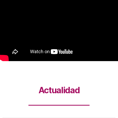
Actualidad