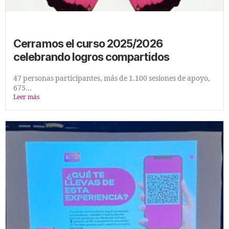
Cerramos el curso 2025/2026
celebrando logros compartidos
47 personas participantes, más de 1.100 sesiones de apoyo,
675...
Leer más