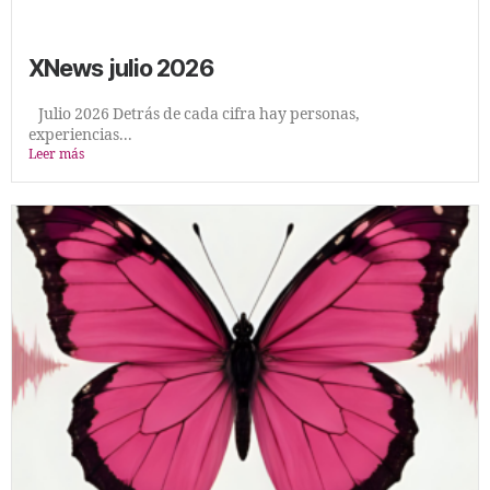
XNews julio 2026
Julio 2026 Detrás de cada cifra hay personas,
experiencias...
Leer más