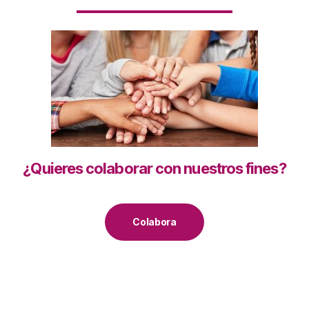
¿Quieres colaborar con nuestros fines?
Colabora