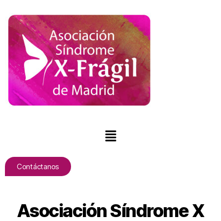
Contáctanos
Asociación Síndrome X