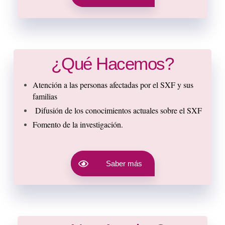
¿Qué Hacemos?
Atención a las personas afectadas por el SXF y sus
familias
Difusión de los conocimientos actuales sobre el SXF
Fomento de la investigación.
Saber más