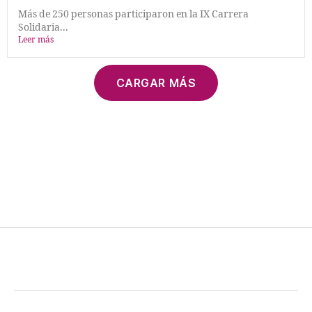
Más de 250 personas participaron en la IX Carrera
Solidaria...
Leer más
CARGAR MÁS
loto kz