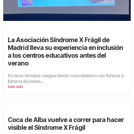
La Asociación Síndrome X Frágil de
Madrid lleva su experiencia en inclusión
a los centros educativos antes del
verano
El curso termina compartiendo conocimiento con futuras y
futuros docentes...
Leer más
Coca de Alba vuelve a correr para hacer
visible el Síndrome X Frágil