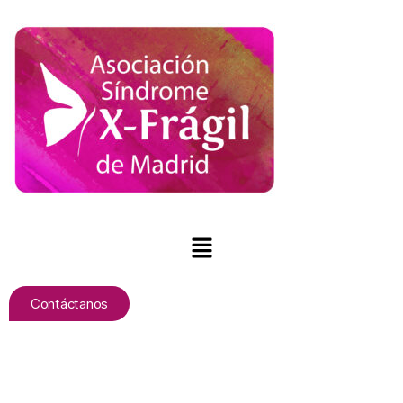
Contáctanos