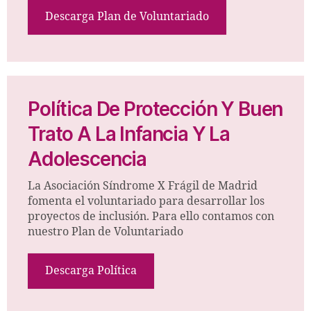
Descarga Plan de Voluntariado
Política De Protección Y Buen
Trato A La Infancia Y La
Adolescencia
La Asociación Síndrome X Frágil de Madrid
fomenta el voluntariado para desarrollar los
proyectos de inclusión. Para ello contamos con
nuestro Plan de Voluntariado
Descarga Política