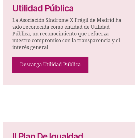
Utilidad Pública
La Asociación Síndrome X Frágil de Madrid ha
sido reconocida como entidad de Utilidad
Pública, un reconocimiento que refuerza
nuestro compromiso con la transparencia y el
interés general.
Descarga Utilidad Pública
II Plan De Igualdad