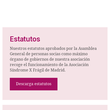
Estatutos
Nuestros estatutos aprobados por la Asamblea
General de personas socias como máximo
órgano de gobiernos de nuestra asociación
recoge el funcionamiento de la Asociación
Síndrome X Frágil de Madrid.
Descarga estatutos