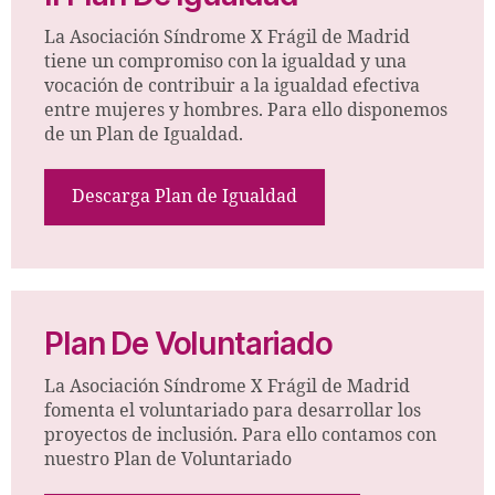
La Asociación Síndrome X Frágil de Madrid
tiene un compromiso con la igualdad y una
vocación de contribuir a la igualdad efectiva
entre mujeres y hombres. Para ello disponemos
de un Plan de Igualdad.
Descarga Plan de Igualdad
Plan De Voluntariado
La Asociación Síndrome X Frágil de Madrid
fomenta el voluntariado para desarrollar los
proyectos de inclusión. Para ello contamos con
nuestro Plan de Voluntariado