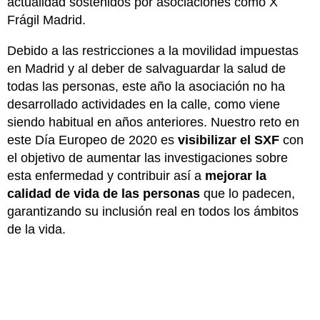
actualidad sostenidos por asociaciones como X
Frágil Madrid.
Debido a las restricciones a la movilidad impuestas
en Madrid y al deber de salvaguardar la salud de
todas las personas, este año la asociación no ha
desarrollado actividades en la calle, como viene
siendo habitual en años anteriores. Nuestro reto en
este Día Europeo de 2020 es
visibilizar el SXF
con
el objetivo de aumentar las investigaciones sobre
esta enfermedad y contribuir así a
mejorar la
calidad de vida de las personas
que lo padecen,
garantizando su inclusión real en todos los ámbitos
de la vida.