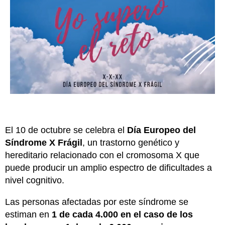
El 10 de octubre se celebra el
Día Europeo del
Síndrome X Frágil
, un trastorno genético y
hereditario relacionado con el cromosoma X que
puede producir un amplio espectro de dificultades a
nivel cognitivo.
Las personas afectadas por este síndrome se
estiman en
1 de cada 4.000 en el caso de los