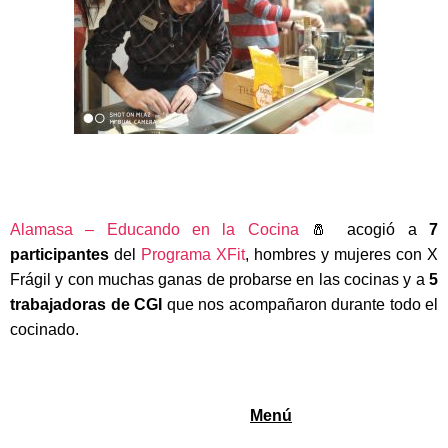
Alamasa – Educando en la Cocina
🧂 acogió a
7
participantes
del
Programa XFit
, hombres y mujeres con X
Frágil y con muchas ganas de probarse en las cocinas y a
5
trabajadoras de CGI
que nos acompañaron durante todo el
cocinado.
Menú