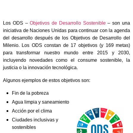
Los ODS –
Objetivos de Desarrollo Sostenible
– son una
iniciativa de Naciones Unidas para continuar con la agenda
del desarrollo después de los Objetivos de Desarrollo del
Milenio. Los ODS constan de 17 objetivos (y 169 metas)
para transformar nuestro mundo entre 2015 y 2030,
incluyendo novedades como el consume sostenible, la
justicia o la innovación tecnológica.
Algunos ejemplos de estos objetivos son:
Fin de la pobreza
Agua limpia y saneamiento
Acción por el clima
Ciudades inclusivas y
sostenibles