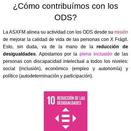
¿Cómo contribuímos con los
ODS?
La ASXFM alinea su actividad con los ODS desde su
misión
de mejorar la calidad de vida de las personas con X Frágil.
Esto, sin duda, va de la mano de la
reducción de
desigualdades
. Apostamos por la
plena inclusión
de las
personas con discapacidad intelectual a todos los niveles:
social (inclusión), económico (empleo y autonomía) y
político (autodeterminación y participación).