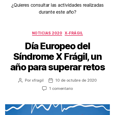
¿Quieres consultar las actividades realizadas
durante este año?
NOTICIAS 2020
X-FRÁGIL
Día Europeo del
Síndrome X Frágil, un
año para superar retos
Por
xfragil
10 de octubre de 2020
1 comentario