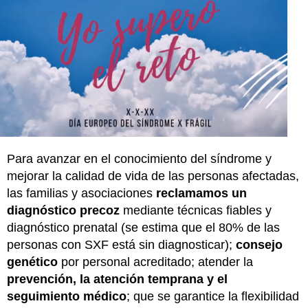
Para avanzar en el conocimiento del síndrome y
mejorar la calidad de vida de las personas afectadas,
las familias y asociaciones
reclamamos un
diagnóstico precoz
mediante técnicas fiables y
diagnóstico prenatal (se estima que el 80% de las
personas con SXF está sin diagnosticar);
consejo
genético
por personal acreditado; atender la
prevención, la atención temprana y el
seguimiento médico
; que se garantice la flexibilidad