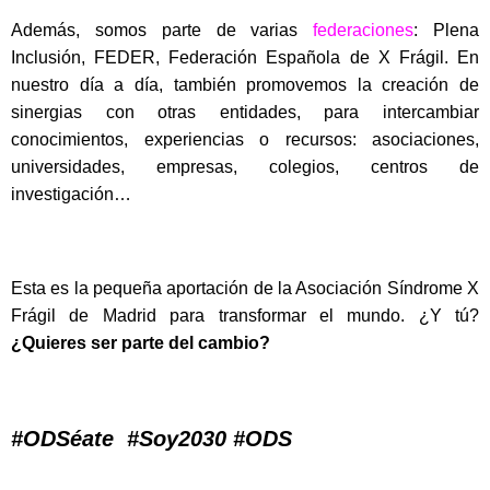
Además, somos parte de varias
federaciones
: Plena
Inclusión, FEDER, Federación Española de X Frágil. En
nuestro día a día, también promovemos la creación de
sinergias con otras entidades, para intercambiar
conocimientos, experiencias o recursos: asociaciones,
universidades, empresas, colegios, centros de
investigación…
Esta es la pequeña aportación de la Asociación Síndrome X
Frágil de Madrid para transformar el mundo. ¿Y tú?
¿Quieres ser parte del cambio?
#ODSéate #Soy2030 #ODS