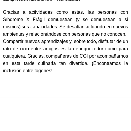
Gracias a actividades como estas, las personas con
Síndrome X Frágil demuestran (y se demuestran a sí
mismos) sus capacidades. Se desafían actuando en nuevos
ambientes y relacionándose con personas que no conocen.
Compartir nuevos aprendizajes y, sobre todo, disfrutar de un
rato de ocio entre amigos es tan enriquecedor como para
cualquiera. Gracias, compañeras de CGI por acompañarnos
en esta tarde culinaria tan divertida. ¡Encontramos la
inclusión entre fogones!