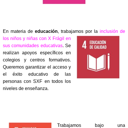
En materia de
educación
, trabajamos por la
inclusión de
los niños y niñas c
on X Frágil en
sus comunidades educativas
. Se
realizan apoyos específicos en
colegios y centros formativos.
Queremos garantizar el acceso y
el éxito educativo de las
personas con SXF en todos los
niveles de enseñanza.
Trabajamos bajo una