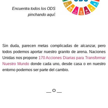
Encuentra todos los ODS
pinchando aquí:
Sin duda, parecen metas complicadas de alcanzar, pero
todos podemos aportar nuestro granito de arena. Naciones
Unidas nos propone
170 Acciones Diarias para Transformar
Nuestro Mundo
donde cada uno, desde casa o en nuestro
entorno podemos ser parte del cambio.
__ O __