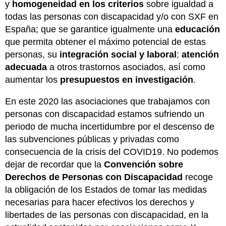
y
homogeneidad en los criterios
sobre igualdad a
todas las personas con discapacidad y/o con SXF en
España; que se garantice igualmente una
educación
que permita obtener el máximo potencial de estas
personas, su
integración social y laboral
;
atención
adecuada
a otros trastornos asociados, así como
aumentar los
presupuestos en investigación
.
En este 2020 las asociaciones que trabajamos con
personas con discapacidad estamos sufriendo un
periodo de mucha incertidumbre por el descenso de
las subvenciones públicas y privadas como
consecuencia de la crisis del COVID19. No podemos
dejar de recordar que la
Convención sobre
Derechos de Personas con Discapacidad
recoge
la obligación de los Estados de tomar las medidas
necesarias para hacer efectivos los derechos y
libertades de las personas con discapacidad, en la