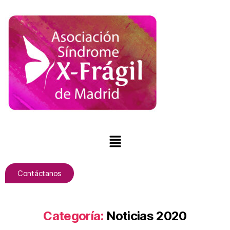
Contáctanos
Categoría:
Noticias 2020