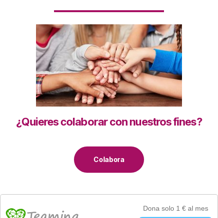
¿Quieres colaborar con nuestros fines?
Colabora