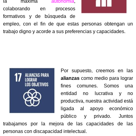
la máxima
autonomía
,
colaborando en procesos
formativos y de búsqueda de
empleo, con el fin de que estas personas obtengan un
trabajo digno y acorde a sus preferencias y capacidades.
Por supuesto, creemos en las
alianzas
como medio para lograr
fines comunes. Somos una
entidad no lucrativa y no
productiva, nuestra actividad está
ligada al apoyo económico
público y privado. Juntos
trabajamos por la mejora de las capacidades de las
personas con discapacidad intelectual.