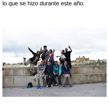
lo que se hizo durante este año.