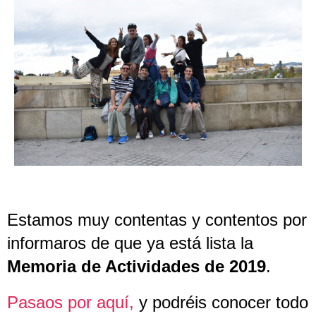
Estamos muy contentas y contentos por
informaros de que ya está lista la
Memoria de Actividades de 2019
.
Pasaos por aquí,
y podréis conocer todo