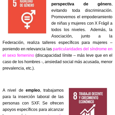
perspectiva de género
,
evitando toda discriminación.
Promovemos el empoderamiento
de niñas y mujeres con X Frágil a
todos los niveles. Además, la
Asociación, junto a la
Federación, realiza talleres específicos para mujeres –
poniendo en relevancia las
particularidades del síndrome en
el sexo femenino
(discapacidad límite – más leve que en el
caso de los hombres -, ansiedad social más acusada, menor
prevalencia, etc.).
A nivel de
empleo
, trabajamos
para la inserción laboral de las
personas con SXF. Se ofrecen
apoyos específicos para alcanzar