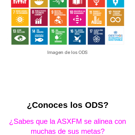
Imagen de los ODS
¿Conoces los ODS?
¿Sabes que la ASXFM se alinea con
muchas de sus metas?