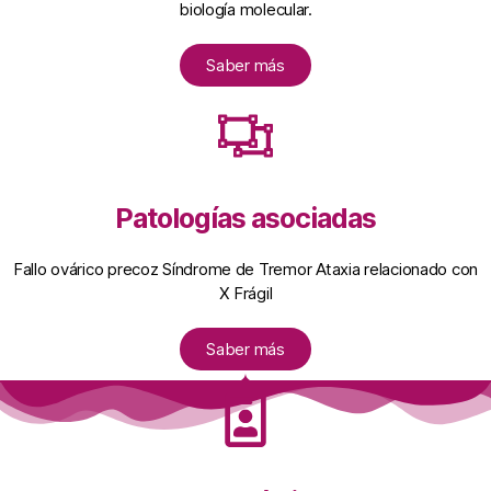
biología molecular.
Saber más
Patologías asociadas
Fallo ovárico precoz Síndrome de Tremor Ataxia relacionado con
X Frágil
Saber más