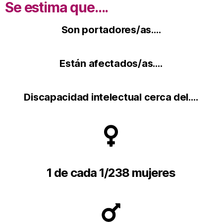
Se estima que....
Son portadores/as….
Están afectados/as….
Discapacidad intelectual cerca del….
1 de cada 1/238 mujeres