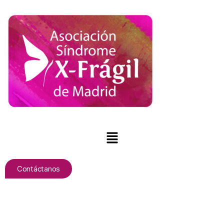
Contáctanos