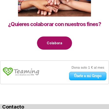
¿Quieres colaborar con nuestros fines?
Colabora
Contacto