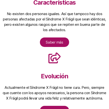
Características
No existen dos personas iguales. Así que tampoco hay dos
personas afectadas por el Síndrome X Frágil que sean idénticas,
pero existen algunos rasgos que se repiten en buena parte de
los afectados.
Saber más
Evolución
Actualmente el Síndrome X Frágil no tiene cura. Pero, siempre
que cuente con los apoyos necesarios, la persona con Síndrome
X Frágil podrá llevar una vida feliz y relativamente autónoma.