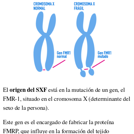
origen del SXF
El
está en la mutación de un gen, el
FMR-1, situado en el cromosoma X (determinante del
sexo de la persona).
Este gen es el encargado de fabricar la proteína
FMRP, que influye en la formación del tejido