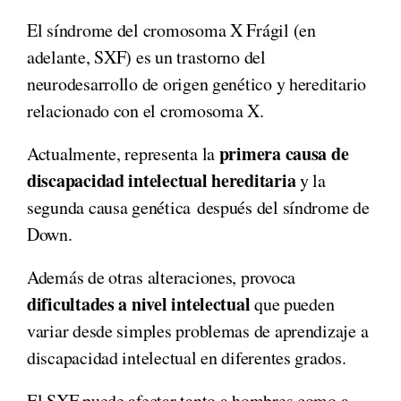
El síndrome del cromosoma X Frágil (en
adelante, SXF) es un trastorno del
neurodesarrollo de origen genético y hereditario
relacionado con el cromosoma X.
primera causa de
Actualmente, representa la
discapacidad intelectual hereditaria
y la
segunda causa genética después del síndrome de
Down.
Además de otras alteraciones, provoca
dificultades a nivel intelectual
que pueden
variar desde simples problemas de aprendizaje a
discapacidad intelectual en diferentes grados.
El SXF puede afectar tanto a hombres como a