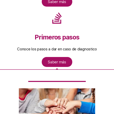
Saber más
Primeros pasos
Conoce los pasos a dar en caso de diagnostico
Saber más