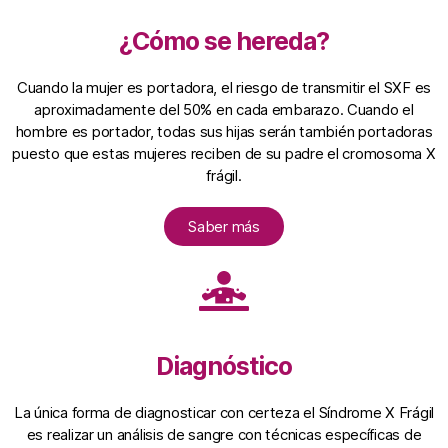
¿Cómo se hereda?
Cuando la mujer es portadora, el riesgo de transmitir el SXF es
aproximadamente del 50% en cada embarazo. Cuando el
hombre es portador, todas sus hijas serán también portadoras
puesto que estas mujeres reciben de su padre el cromosoma X
frágil.
Saber más
Diagnóstico
La única forma de diagnosticar con certeza el Síndrome X Frágil
es realizar un análisis de sangre con técnicas específicas de