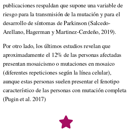
publicaciones respaldan que supone una variable de
riesgo para la transmisión de la mutación y para el
desarrollo de síntomas de Parkinson (Salcedo-
Arellano, Hagerman y Martinez-Cerdeño, 2019).
Por otro lado, los últimos estudios revelan que
aproximadamente el 12% de las personas afectadas
presentan mosaicismo o mutaciones en mosaico
(diferentes repeticiones según la línea celular),
aunque estas personas suelen presentar el fenotipo
característico de las personas con mutación completa
(Pugin et al. 2017)