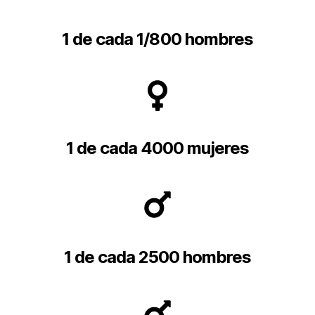
1 de cada 1/800 hombres
1 de cada 4000 mujeres
1 de cada 2500 hombres