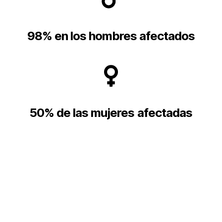
98% en los hombres afectados
50% de las mujeres afectadas