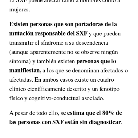
mujeres.
Existen personas que son portadoras de la
mutación responsable del SXF
y que pueden
transmitir el síndrome a su descendencia
(aunque aparentemente no se observe ningún
personas que lo
síntoma) y también existen
manifiestan,
a los que se denominan afectados o
afectadas. En ambos casos existe un cuadro
clínico científicamente descrito y un fenotipo
físico y cognitivo-conductual asociado.
e estima que el 80% de
A pesar de todo ello, s
las personas con SXF están sin diagnosticar
.