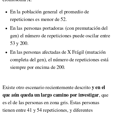
En la población general el promedio de
repeticiones es menor de 52.
En las personas portadoras (con premutación del
gen) el número de repeticiones puede oscilar entre
53 y 200.
En las personas afectadas de X Frágil (mutación
completa del gen), el número de repeticiones está
siempre por encima de 200.
y en el
Existe otro escenario recientemente descrito
que aún queda un largo camino por investigar
, que
es el de las personas en zona gris. Estas personas
tienen entre 41 y 54 repeticiones, y diferentes