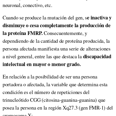
neuronal, conectivo, etc.
e inactiva y
Cuando se produce la mutación del gen, s
disminuye o cesa completamente la producción de
la proteína FMRP.
Consecuentemente, y
dependiendo de la cantidad de proteína producida, la
persona afectada manifiesta una serie de alteraciones
discapacidad
a nivel general, entre las que destaca la
intelectual en mayor o menor grado.
En relación a la posibilidad de ser una persona
portadora o afectada, la variable que determina esta
condición es el número de repeticiones del
trinucleótido CGG (citosina-guanina-guanina) que
posea la persona en la región Xq27.3 (gen FMR-1) del
cromosoma X: