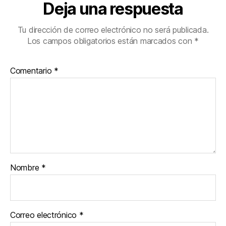
Deja una respuesta
Tu dirección de correo electrónico no será publicada.
Los campos obligatorios están marcados con
*
Comentario
*
Nombre
*
Correo electrónico
*