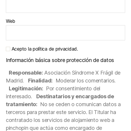
Web
Acepto la política de privacidad.
Información básica sobre protección de datos
Responsable:
Asociación Síndrome X Frágil de
Madrid.
Finalidad:
Moderar los comentarios.
Legitimación:
Por consentimiento del
interesado.
Destinatarios y encargados de
tratamiento:
No se ceden o comunican datos a
terceros para prestar este servicio. El Titular ha
contratado los servicios de alojamiento web a
pinchopin que actúa como encargado de