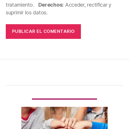
tratamiento.
Derechos:
Acceder, rectificar y
suprimir los datos.