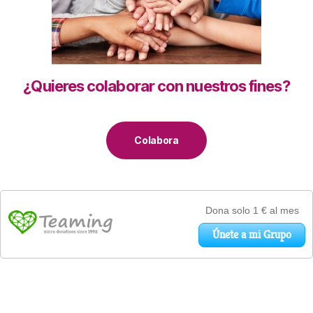
¿Quieres colaborar con nuestros fines?
Colabora