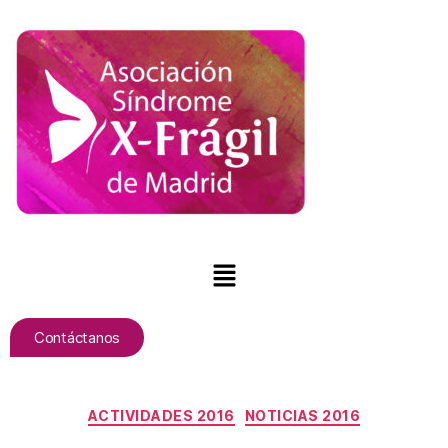
Contáctanos
ACTIVIDADES 2016
NOTICIAS 2016