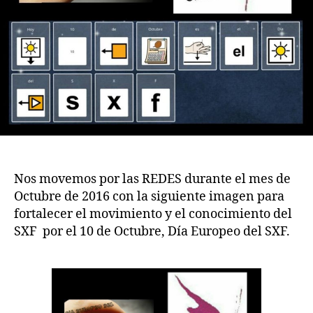
Nos movemos por las REDES durante el mes de
Octubre de 2016 con la siguiente imagen para
fortalecer el movimiento y el conocimiento del
SXF por el 10 de Octubre, Día Europeo del SXF.