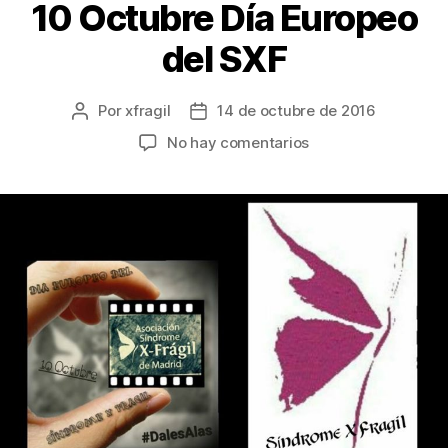
10 Octubre Día Europeo
del SXF
Por
xfragil
14 de octubre de 2016
No hay comentarios