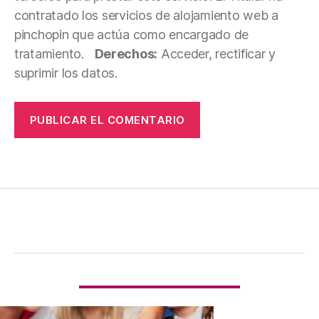
contratado los servicios de alojamiento web a
pinchopin que actúa como encargado de
tratamiento.
Derechos:
Acceder, rectificar y
suprimir los datos.