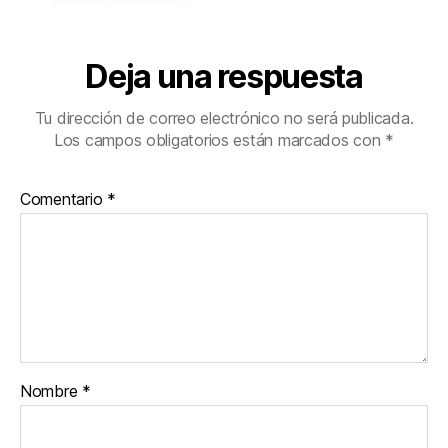
Deja una respuesta
Tu dirección de correo electrónico no será publicada.
Los campos obligatorios están marcados con
*
Comentario
*
Nombre
*