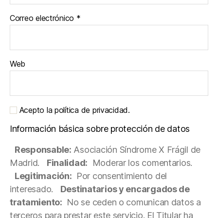
Correo electrónico
*
Web
Acepto la política de privacidad.
Información básica sobre protección de datos
Responsable:
Asociación Síndrome X Frágil de
Madrid.
Finalidad:
Moderar los comentarios.
Legitimación:
Por consentimiento del
interesado.
Destinatarios y encargados de
tratamiento:
No se ceden o comunican datos a
terceros para prestar este servicio. El Titular ha