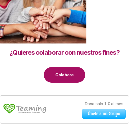
¿Quieres colaborar con nuestros fines?
Colabora