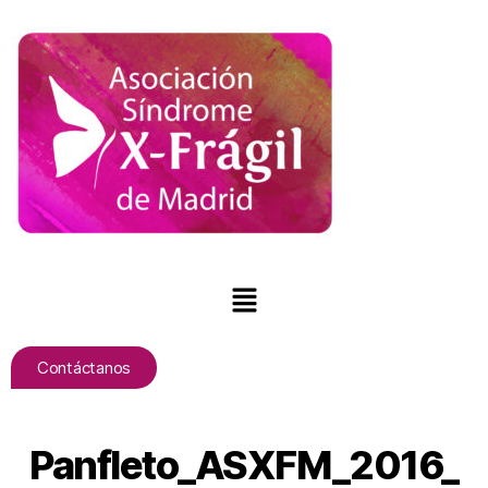
Contáctanos
Panfleto_ASXFM_2016_