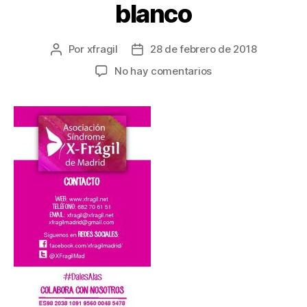
blanco
Por
xfragil
28 de febrero de 2018
No hay comentarios