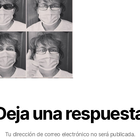
Deja una respuest
Tu dirección de correo electrónico no será publicada.