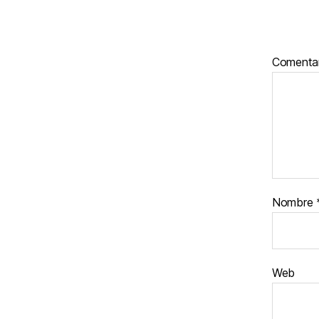
Comenta
Nombre
Web