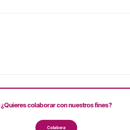
¿Quieres colaborar con nuestros fines?
Colabora