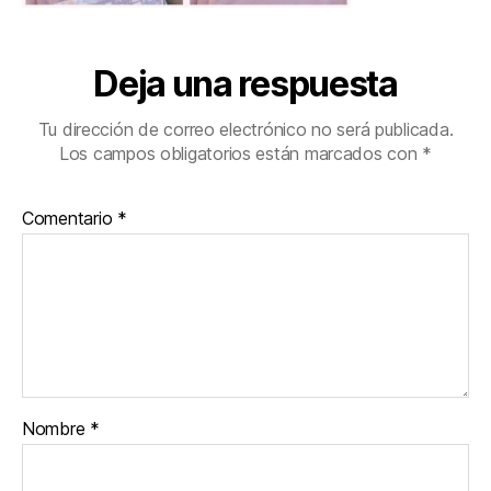
Deja una respuesta
Tu dirección de correo electrónico no será publicada.
Los campos obligatorios están marcados con
*
Comentario
*
Nombre
*