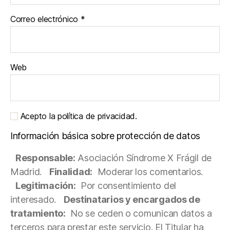
Correo electrónico
*
Web
Acepto la política de privacidad.
Información básica sobre protección de datos
Responsable:
Asociación Síndrome X Frágil de
Madrid.
Finalidad:
Moderar los comentarios.
Legitimación:
Por consentimiento del
interesado.
Destinatarios y encargados de
tratamiento:
No se ceden o comunican datos a
terceros para prestar este servicio. El Titular ha