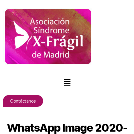
Contáctanos
WhatsApp Image 2020-