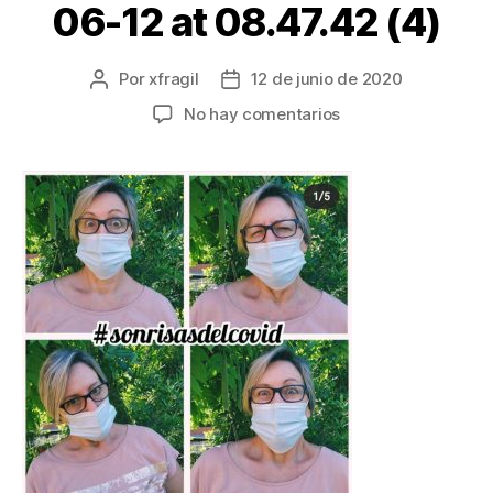
06-12 at 08.47.42 (4)
Por
xfragil
12 de junio de 2020
No hay comentarios