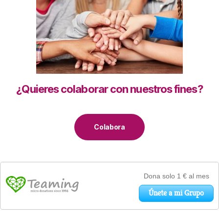
¿Quieres colaborar con nuestros fines?
Colabora