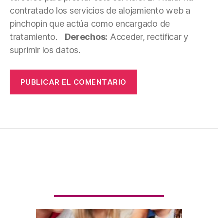
contratado los servicios de alojamiento web a
pinchopin que actúa como encargado de
tratamiento.
Derechos:
Acceder, rectificar y
suprimir los datos.