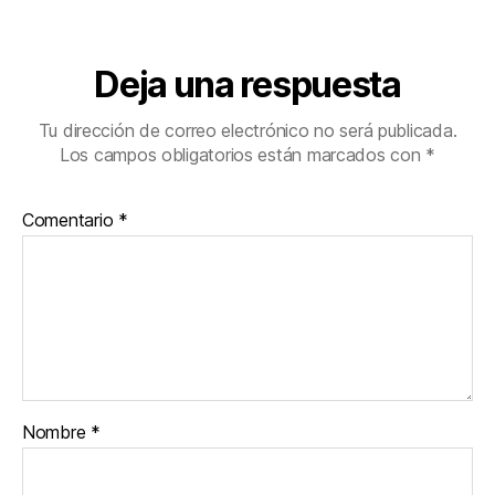
Deja una respuesta
Tu dirección de correo electrónico no será publicada.
Los campos obligatorios están marcados con
*
Comentario
*
Nombre
*