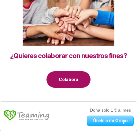
¿Quieres colaborar con nuestros fines?
Colabora