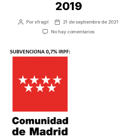
2019
Por
xfragil
21 de septiembre de 2021
No hay comentarios