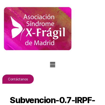
Contáctanos
Subvencion-0.7-IRPF-