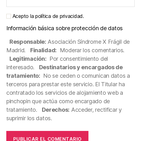
Acepto la política de privacidad.
Información básica sobre protección de datos
Responsable:
Asociación Síndrome X Frágil de
Madrid.
Finalidad:
Moderar los comentarios.
Legitimación:
Por consentimiento del
interesado.
Destinatarios y encargados de
tratamiento:
No se ceden o comunican datos a
terceros para prestar este servicio. El Titular ha
contratado los servicios de alojamiento web a
pinchopin que actúa como encargado de
tratamiento.
Derechos:
Acceder, rectificar y
suprimir los datos.