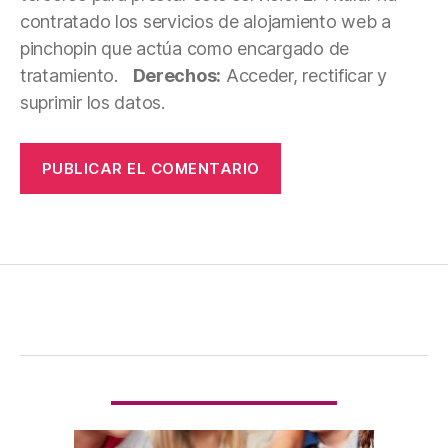
contratado los servicios de alojamiento web a
pinchopin que actúa como encargado de
tratamiento.
Derechos:
Acceder, rectificar y
suprimir los datos.