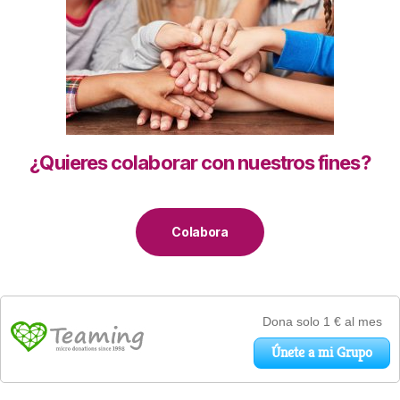
¿Quieres colaborar con nuestros fines?
Colabora