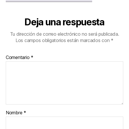
Deja una respuesta
Tu dirección de correo electrónico no será publicada.
Los campos obligatorios están marcados con
*
Comentario
*
Nombre
*