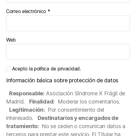
Correo electrónico
*
Web
Acepto la política de privacidad.
Información básica sobre protección de datos
Responsable:
Asociación Síndrome X Frágil de
Madrid.
Finalidad:
Moderar los comentarios.
Legitimación:
Por consentimiento del
interesado.
Destinatarios y encargados de
tratamiento:
No se ceden o comunican datos a
terceros para prestar este servicio. El Titular ha