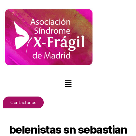
Contáctanos
belenistas sn sebastian