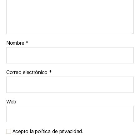
Nombre
*
Correo electrónico
*
Web
Acepto la política de privacidad.