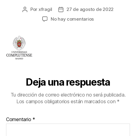
Por
xfragil
27 de agosto de 2022
No hay comentarios
Deja una respuesta
Tu dirección de correo electrónico no será publicada.
Los campos obligatorios están marcados con
*
Comentario
*