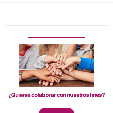
¿Quieres colaborar con nuestros fines?