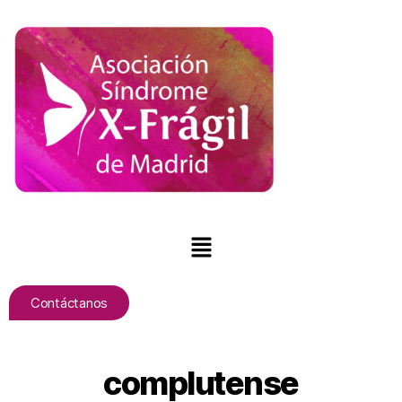
Contáctanos
complutense