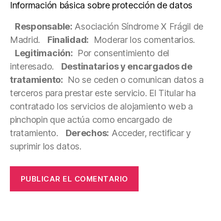
Información básica sobre protección de datos
Responsable:
Asociación Síndrome X Frágil de
Madrid.
Finalidad:
Moderar los comentarios.
Legitimación:
Por consentimiento del
interesado.
Destinatarios y encargados de
tratamiento:
No se ceden o comunican datos a
terceros para prestar este servicio. El Titular ha
contratado los servicios de alojamiento web a
pinchopin que actúa como encargado de
tratamiento.
Derechos:
Acceder, rectificar y
suprimir los datos.