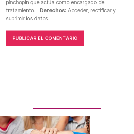
pinchopin que actúa como encargado de
tratamiento.
Derechos:
Acceder, rectificar y
suprimir los datos.