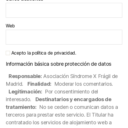
Web
Acepto la política de privacidad.
Información básica sobre protección de datos
Responsable:
Asociación Síndrome X Frágil de
Madrid.
Finalidad:
Moderar los comentarios.
Legitimación:
Por consentimiento del
interesado.
Destinatarios y encargados de
tratamiento:
No se ceden o comunican datos a
terceros para prestar este servicio. El Titular ha
contratado los servicios de alojamiento web a