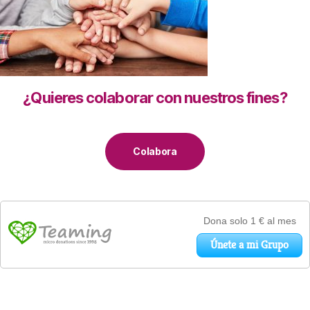
¿Quieres colaborar con nuestros fines?
Colabora