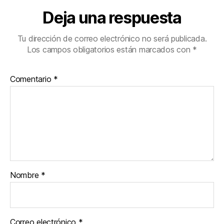
Deja una respuesta
Tu dirección de correo electrónico no será publicada.
Los campos obligatorios están marcados con
*
Comentario
*
Nombre
*
Correo electrónico
*