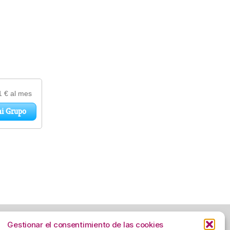
Gestionar el consentimiento de las cookies