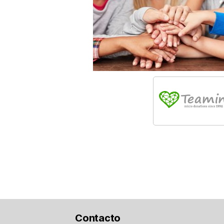
Contacto