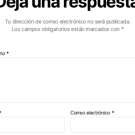
Deja una respuest
Tu dirección de correo electrónico no será publicada.
Los campos obligatorios están marcados con
*
rio
*
*
Correo electrónico
*