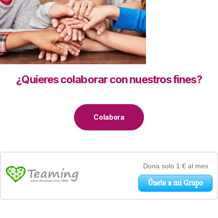
¿Quieres colaborar con nuestros fines?
Colabora