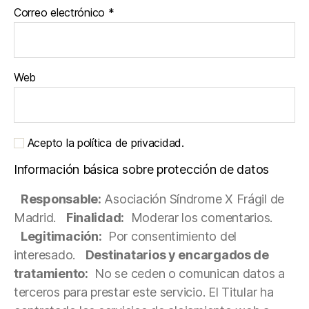
Correo electrónico
*
Web
Acepto la política de privacidad.
Información básica sobre protección de datos
Responsable:
Asociación Síndrome X Frágil de
Madrid.
Finalidad:
Moderar los comentarios.
Legitimación:
Por consentimiento del
interesado.
Destinatarios y encargados de
tratamiento:
No se ceden o comunican datos a
terceros para prestar este servicio. El Titular ha