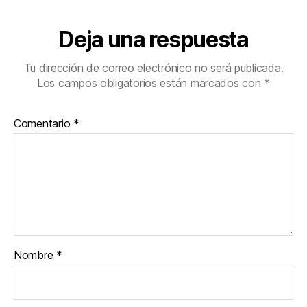
Deja una respuesta
Tu dirección de correo electrónico no será publicada.
Los campos obligatorios están marcados con
*
Comentario
*
Nombre
*