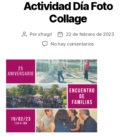
Actividad Día Foto
Collage
Por
xfragil
22 de febrero de 2023
No hay comentarios