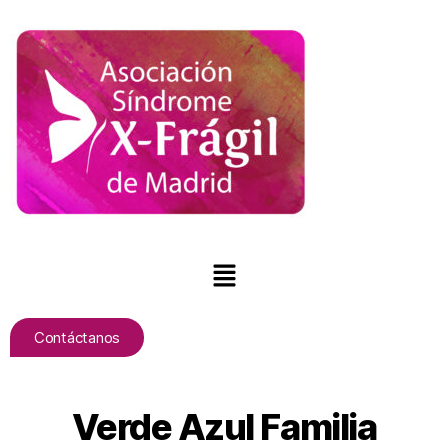
Contáctanos
Verde Azul Familia