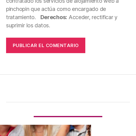
contratado los servicios de alojamiento web a
pinchopin que actúa como encargado de
tratamiento.
Derechos:
Acceder, rectificar y
suprimir los datos.