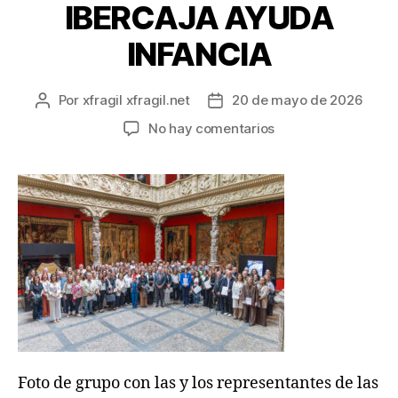
IBERCAJA AYUDA
INFANCIA
Por
xfragil xfragil.net
20 de mayo de 2026
No hay comentarios
Foto de grupo con las y los representantes de las