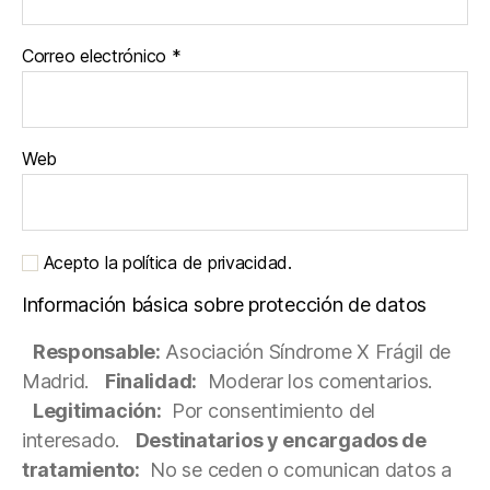
Correo electrónico
*
Web
Acepto la política de privacidad.
Información básica sobre protección de datos
Responsable:
Asociación Síndrome X Frágil de
Madrid.
Finalidad:
Moderar los comentarios.
Legitimación:
Por consentimiento del
interesado.
Destinatarios y encargados de
tratamiento:
No se ceden o comunican datos a