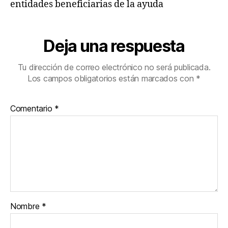
entidades beneficiarias de la ayuda
Deja una respuesta
Tu dirección de correo electrónico no será publicada.
Los campos obligatorios están marcados con
*
Comentario
*
Nombre
*