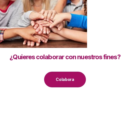
¿Quieres colaborar con nuestros fines?
Colabora