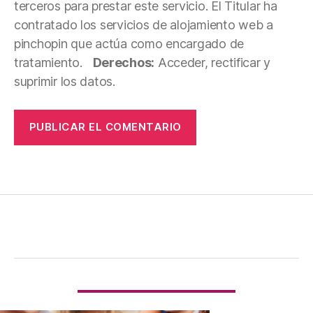
terceros para prestar este servicio. El Titular ha
contratado los servicios de alojamiento web a
pinchopin que actúa como encargado de
tratamiento.
Derechos:
Acceder, rectificar y
suprimir los datos.