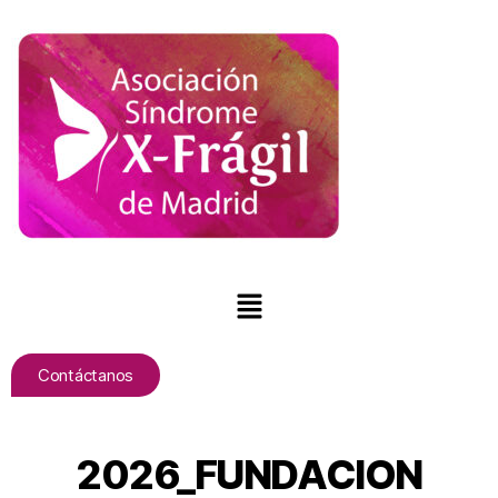
Contáctanos
2026_FUNDACION