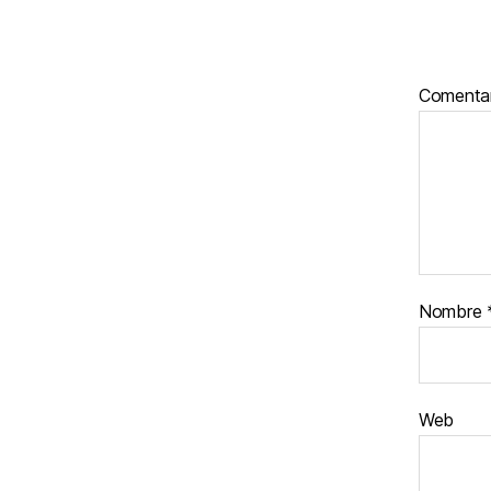
Comenta
Nombre
Web