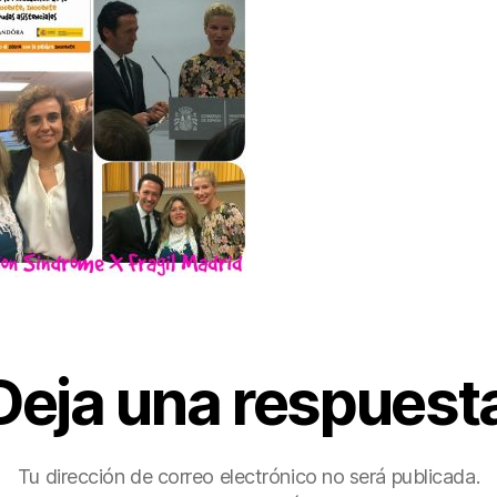
Deja una respuest
Tu dirección de correo electrónico no será publicada.