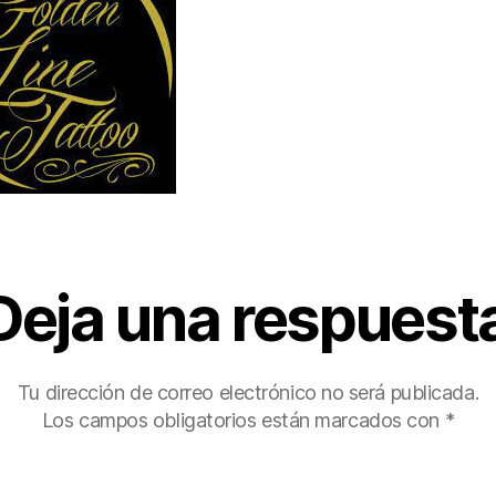
Deja una respuest
Tu dirección de correo electrónico no será publicada.
Los campos obligatorios están marcados con
*