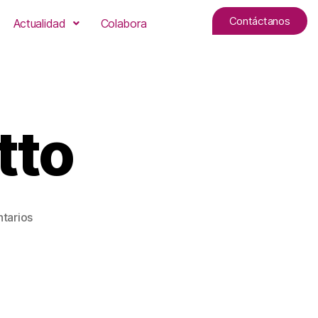
Contáctanos
Actualidad
Colabora
tto
tarios