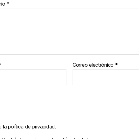
rio
*
*
Correo electrónico
*
la política de privacidad.