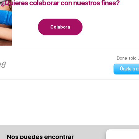
¿Quieres colaborar con nuestros fines?
Colabora
Nos puedes encontrar