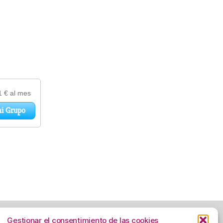
Gestionar el consentimiento de las cookies