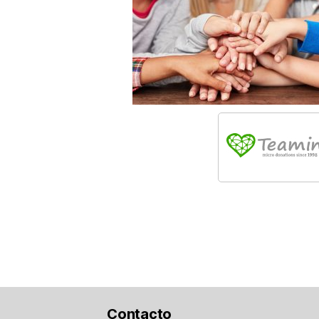
Contacto