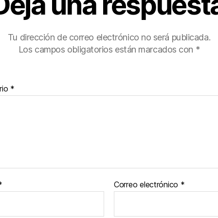
Deja una respuest
Tu dirección de correo electrónico no será publicada.
Los campos obligatorios están marcados con
*
rio
*
*
Correo electrónico
*