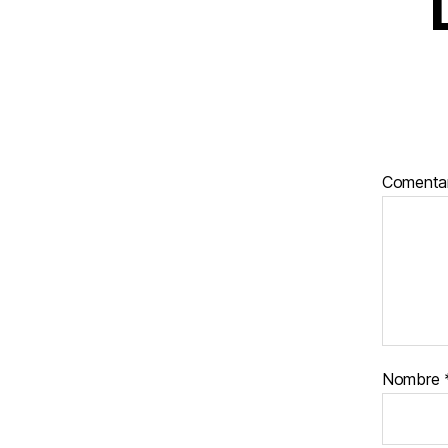
Comenta
Nombre