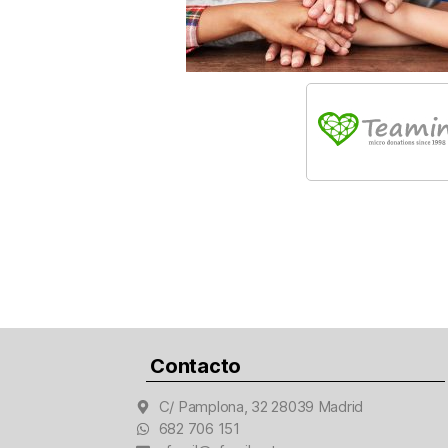
Contacto
C/ Pamplona, 32 28039 Madrid
682 706 151