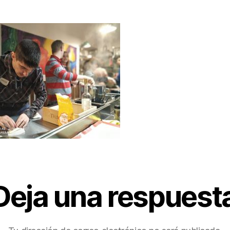
Deja una respuest