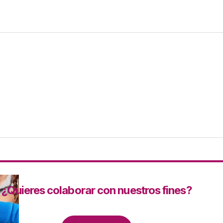
¿Quieres colaborar con nuestros fines?