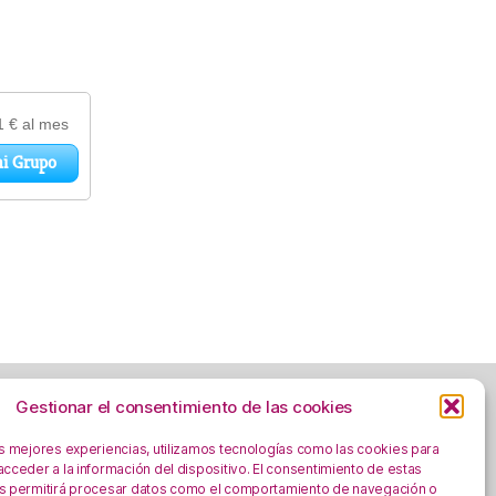
Gestionar el consentimiento de las cookies
as mejores experiencias, utilizamos tecnologías como las cookies para
cceder a la información del dispositivo. El consentimiento de estas
Aviso Legal
s permitirá procesar datos como el comportamiento de navegación o