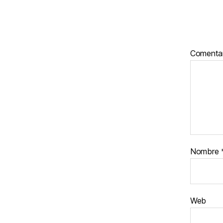
Comenta
Nombre
Web