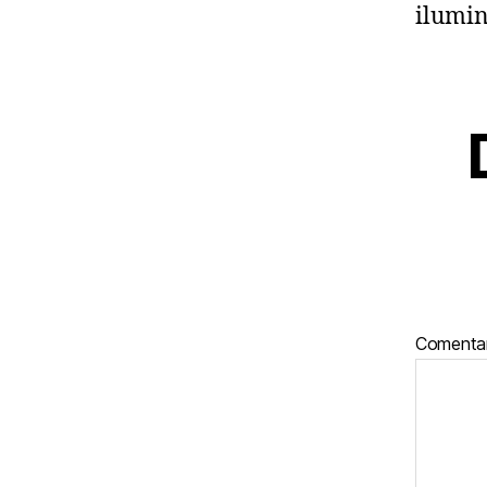
ilumin
Comenta