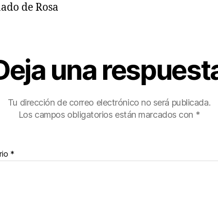
ado de Rosa
Deja una respuest
Tu dirección de correo electrónico no será publicada.
Los campos obligatorios están marcados con
*
rio
*