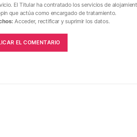
vicio. El Titular ha contratado los servicios de alojamie
opin que actúa como encargado de tratamiento.
chos:
Acceder, rectificar y suprimir los datos.