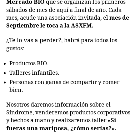
Mercado BIO
que se organizan los primeros
sábados de mes de aquí a final de año. Cada
mes, acude una asociación invitada, el
mes de
Septiembre le toca a la ASXFM.
¿Te lo vas a perder?
, habrá para todos los
gustos:
Productos BIO.
Talleres infantiles.
Personas con ganas de compartir y comer
bien.
Nosotros daremos información sobre el
Síndrome, venderemos productos corporativos
y hechos a mano y realizaremos taller
«Si
fueras una mariposa, ¿cómo serías?».