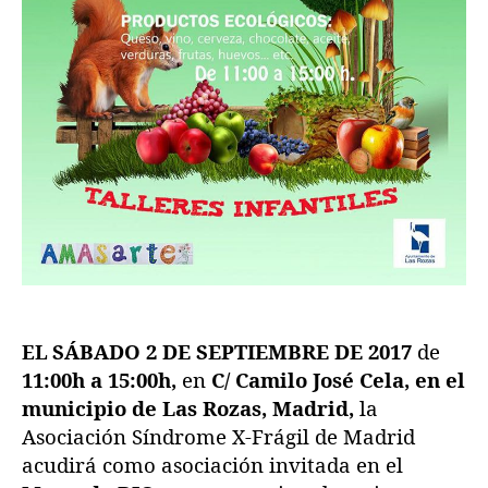
EL
SÁBADO 2 DE SEPTIEMBRE DE 2017
de
11:00h a 15:00h,
en
C/ Camilo José Cela, en el
municipio de Las Rozas, Madrid,
la
Asociación Síndrome X-Frágil de Madrid
acudirá como asociación invitada en el