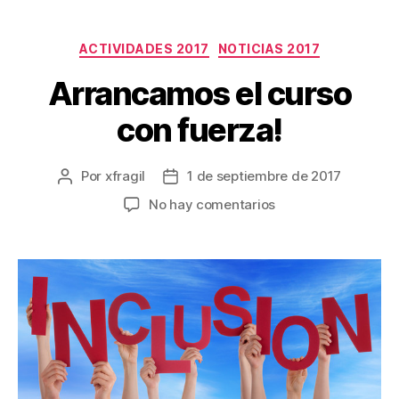
ACTIVIDADES 2017
NOTICIAS 2017
Arrancamos el curso
con fuerza!
Por
xfragil
1 de septiembre de 2017
No hay comentarios