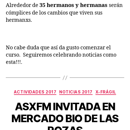
Alrededor de
35 hermanos y hermanas
serán
cómplices de los cambios que viven sus
hermanxs.
No cabe duda que así da gusto comenzar el
curso. Seguiremos celebrando noticias como
esta!!!.
ACTIVIDADES 2017
NOTICIAS 2017
X-FRÁGIL
ASXFM INVITADA EN
MERCADO BIO DE LAS