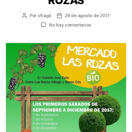
ROZAS
Por
xfragil
29 de agosto de 2017
No hay comentarios