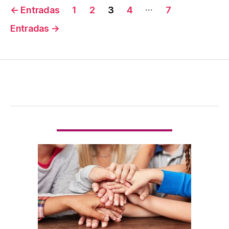
…
←
Entradas
1
2
3
4
7
Entradas
→