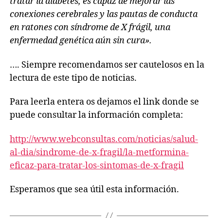
tratar la diabetes, es capaz de mejorar las
conexiones cerebrales y las pautas de conducta
en ratones con síndrome de X frágil, una
enfermedad genética aún sin cura».
…. Siempre recomendamos ser cautelosos en la
lectura de este tipo de noticias.
Para leerla entera os dejamos el link donde se
puede consultar la información completa:
http://www.webconsultas.com/noticias/salud-
al-dia/sindrome-de-x-fragil/la-metformina-
eficaz-para-tratar-los-sintomas-de-x-fragil
Esperamos que sea útil esta información.