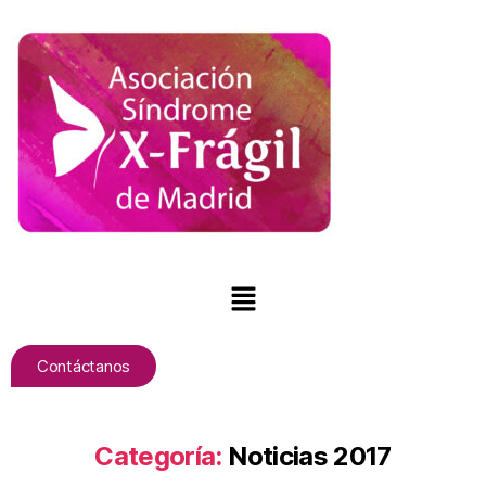
Contáctanos
Categoría:
Noticias 2017