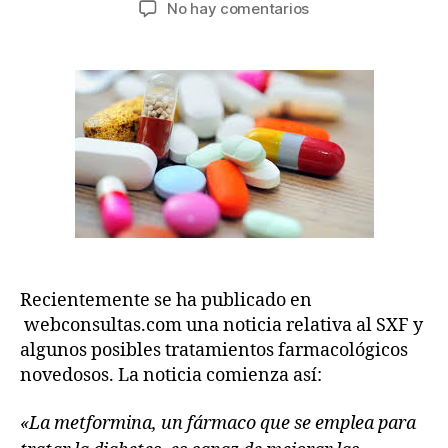
No hay comentarios
Recientemente se ha publicado en
webconsultas.com una noticia relativa al SXF y
algunos posibles tratamientos farmacológicos
novedosos. La noticia comienza así:
«La metformina, un fármaco que se emplea para