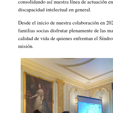
consolidando así nuestra línea de actuación en
discapacidad intelectual en general.
Desde el inicio de nuestra colaboración en 20
familias socias disfrutar plenamente de las 
calidad de vida de quienes enfrentan el Síndro
misión.