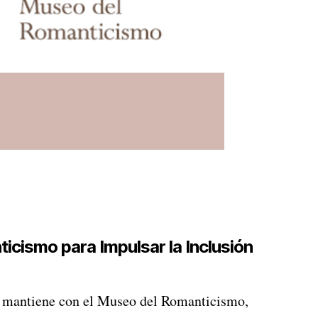
cismo para Impulsar la Inclusión
e mantiene con el Museo del Romanticismo,