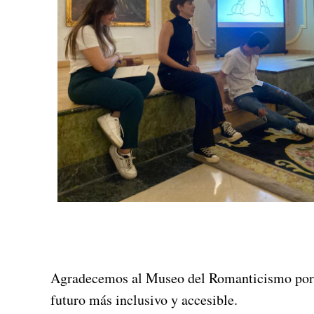
Agradecemos al Museo del Romanticismo por s
futuro más inclusivo y accesible.