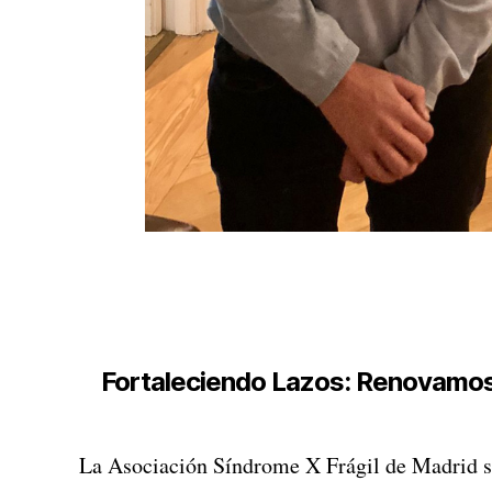
Fortaleciendo Lazos: Renovamos 
La Asociación Síndrome X Frágil de Madrid s