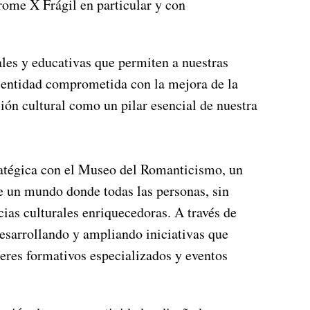
drome X Frágil en particular y con
les y educativas que permiten a nuestras
 entidad comprometida con la mejora de la
ión cultural como un pilar esencial de nuestra
ratégica con el Museo del Romanticismo, un
e un mundo donde todas las personas, sin
cias culturales enriquecedoras. A través de
esarrollando y ampliando iniciativas que
leres formativos especializados y eventos