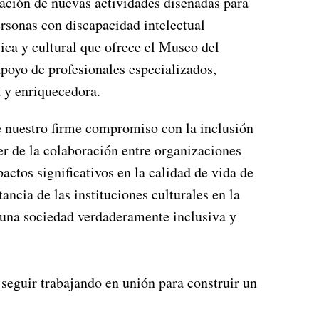
ación de nuevas actividades diseñadas para
rsonas con discapacidad intelectual
ica y cultural que ofrece el Museo del
poyo de profesionales especializados,
a y enriquecedora.
e nuestro firme compromiso con la inclusión
r de la colaboración entre organizaciones
actos significativos en la calidad de vida de
ncia de las instituciones culturales en la
 una sociedad verdaderamente inclusiva y
eguir trabajando en unión para construir un