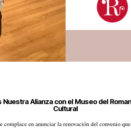
Nuestra Alianza con el Museo del Romanti
Cultural
e complace en anunciar la renovación del convenio qu