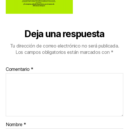
Deja una respuesta
Tu dirección de correo electrónico no será publicada.
Los campos obligatorios están marcados con
*
Comentario
*
Nombre
*