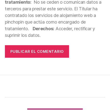
tratamiento:
No se ceden o comunican datos a
terceros para prestar este servicio. El Titular ha
contratado los servicios de alojamiento web a
pinchopin que actúa como encargado de
tratamiento.
Derechos:
Acceder, rectificar y
suprimir los datos.