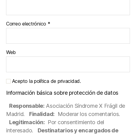
Correo electrónico
*
Web
Acepto la política de privacidad.
Información básica sobre protección de datos
Responsable:
Asociación Síndrome X Frágil de
Madrid.
Finalidad:
Moderar los comentarios.
Legitimación:
Por consentimiento del
interesado.
Destinatarios y encargados de