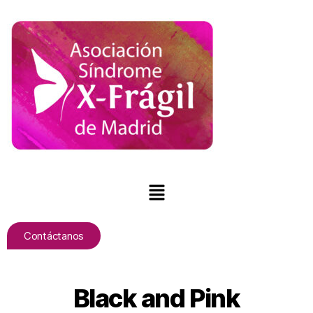
Contáctanos
Black and Pink