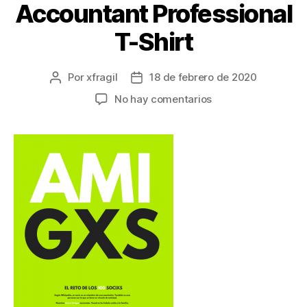
Accountant Professional
T-Shirt
Por
xfragil
18 de febrero de 2020
No hay comentarios