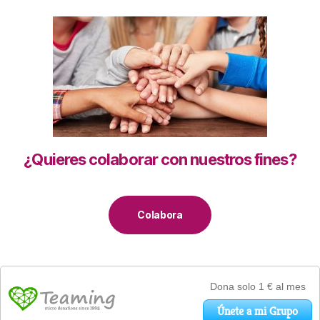
¿Quieres colaborar con nuestros fines?
Colabora