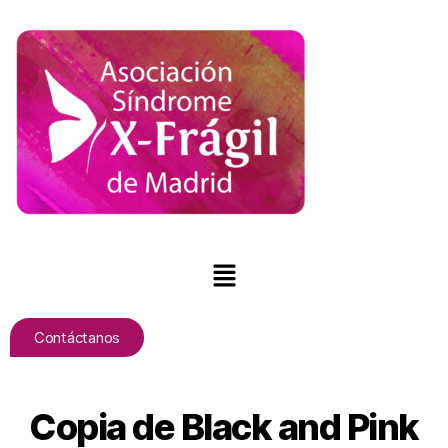
Contáctanos
Copia de Black and Pink