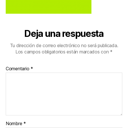
Deja una respuesta
Tu dirección de correo electrónico no será publicada.
Los campos obligatorios están marcados con
*
Comentario
*
Nombre
*