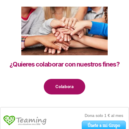
¿Quieres colaborar con nuestros fines?
Colabora