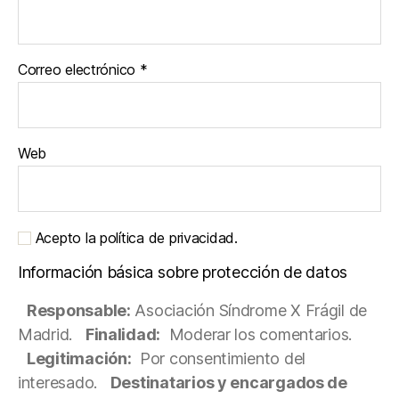
Correo electrónico
*
Web
Acepto la política de privacidad.
Información básica sobre protección de datos
Responsable:
Asociación Síndrome X Frágil de
Madrid.
Finalidad:
Moderar los comentarios.
Legitimación:
Por consentimiento del
interesado.
Destinatarios y encargados de