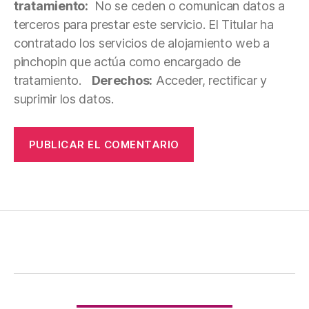
tratamiento:
No se ceden o comunican datos a
terceros para prestar este servicio. El Titular ha
contratado los servicios de alojamiento web a
pinchopin que actúa como encargado de
tratamiento.
Derechos:
Acceder, rectificar y
suprimir los datos.