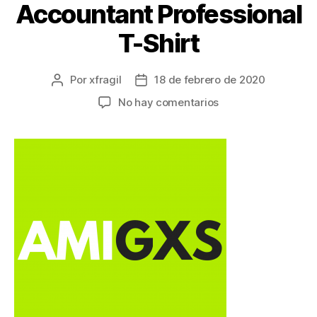
Accountant Professional
T-Shirt
Por
xfragil
18 de febrero de 2020
No hay comentarios