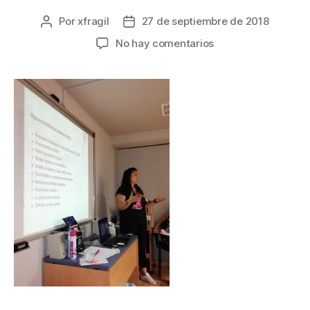
Por
xfragil
27 de septiembre de 2018
No hay comentarios