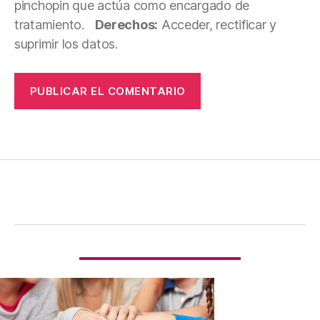
pinchopin que actúa como encargado de
tratamiento.
Derechos:
Acceder, rectificar y
suprimir los datos.