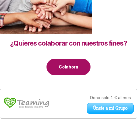
¿Quieres colaborar con nuestros fines?
Colabora