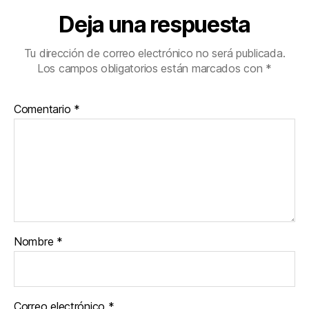
Deja una respuesta
Tu dirección de correo electrónico no será publicada.
Los campos obligatorios están marcados con
*
Comentario
*
Nombre
*
Correo electrónico
*