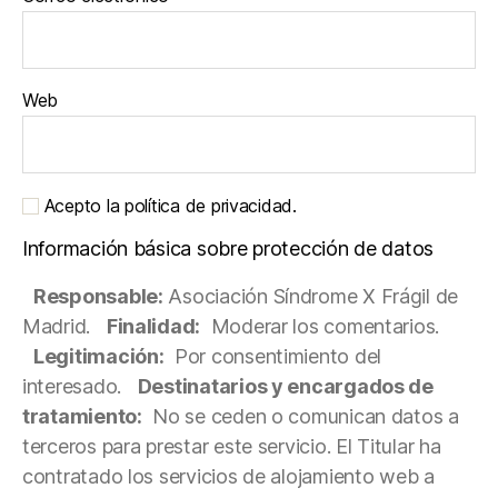
Web
Acepto la política de privacidad.
Información básica sobre protección de datos
Responsable:
Asociación Síndrome X Frágil de
Madrid.
Finalidad:
Moderar los comentarios.
Legitimación:
Por consentimiento del
interesado.
Destinatarios y encargados de
tratamiento:
No se ceden o comunican datos a
terceros para prestar este servicio. El Titular ha
contratado los servicios de alojamiento web a