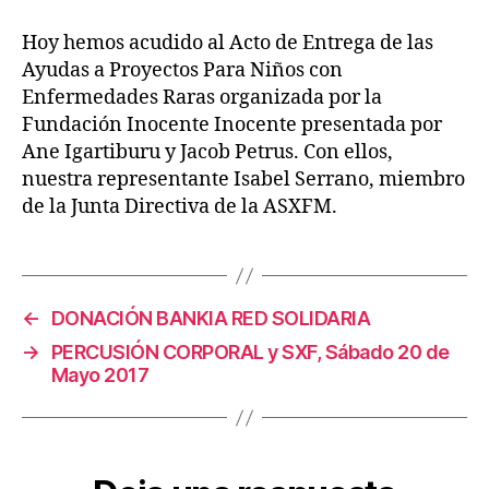
Hoy hemos acudido al Acto de Entrega de las
Ayudas a Proyectos Para Niños con
Enfermedades Raras organizada por la
Fundación Inocente Inocente presentada por
Ane Igartiburu y Jacob Petrus. Con ellos,
nuestra representante Isabel Serrano, miembro
de la Junta Directiva de la ASXFM.
←
DONACIÓN BANKIA RED SOLIDARIA
→
PERCUSIÓN CORPORAL y SXF, Sábado 20 de
Mayo 2017