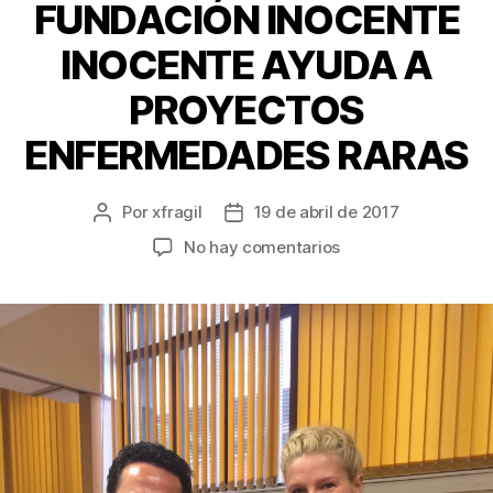
FUNDACIÓN INOCENTE
INOCENTE AYUDA A
PROYECTOS
ENFERMEDADES RARAS
Por
xfragil
19 de abril de 2017
No hay comentarios