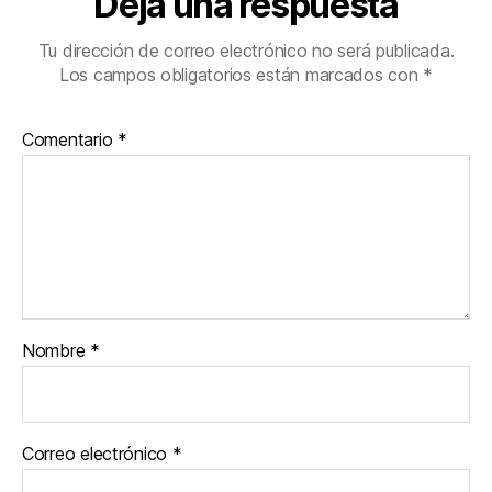
Deja una respuesta
Tu dirección de correo electrónico no será publicada.
Los campos obligatorios están marcados con
*
Comentario
*
Nombre
*
Correo electrónico
*