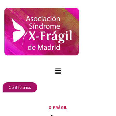
Contáctanos
X-FRÁGIL