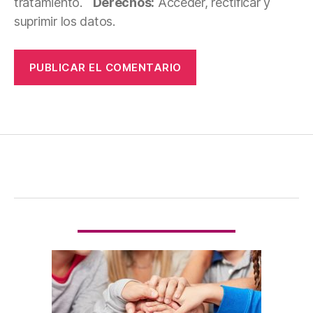
tratamiento.
Derechos:
Acceder, rectificar y
suprimir los datos.