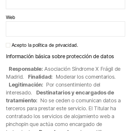
Web
Acepto la política de privacidad.
Información básica sobre protección de datos
Responsable:
Asociación Síndrome X Frágil de
Madrid.
Finalidad:
Moderar los comentarios.
Legitimación:
Por consentimiento del
interesado.
Destinatarios y encargados de
tratamiento:
No se ceden o comunican datos a
terceros para prestar este servicio. El Titular ha
contratado los servicios de alojamiento web a
pinchopin que actúa como encargado de