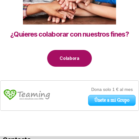
¿Quieres colaborar con nuestros fines?
Colabora