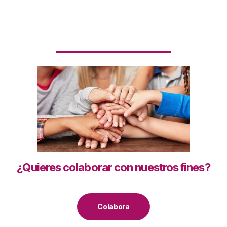
¿Quieres colaborar con nuestros fines?
Colabora