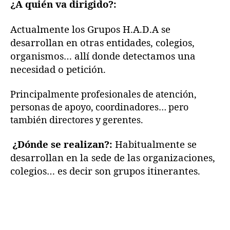
¿A quién va dirigido?:
Actualmente los Grupos H.A.D.A se
desarrollan en otras entidades, colegios,
organismos… allí donde detectamos una
necesidad o petición.
Principalmente profesionales de atención,
personas de apoyo, coordinadores… pero
también directores y gerentes.
¿Dónde se realizan?:
Habitualmente se
desarrollan en la sede de las organizaciones,
colegios… es decir son grupos itinerantes.