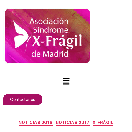
Contáctanos
NOTICIAS 2016
NOTICIAS 2017
X-FRÁGIL