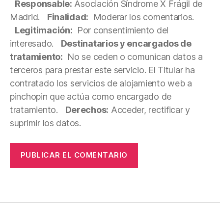
Responsable:
Asociación Síndrome X Frágil de
Madrid.
Finalidad:
Moderar los comentarios.
Legitimación:
Por consentimiento del
interesado.
Destinatarios y encargados de
tratamiento:
No se ceden o comunican datos a
terceros para prestar este servicio. El Titular ha
contratado los servicios de alojamiento web a
pinchopin que actúa como encargado de
tratamiento.
Derechos:
Acceder, rectificar y
suprimir los datos.