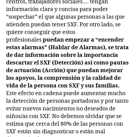
centros, trabajadores sociales…. tengan
información clara y concisa para poder
“sospechar” el que algunas personas a las que
atienden puedan tener SXF. Por otro lado, se
quiere conseguir que estos
profesionales
puedan empezar a “encender
estas alarmas” (Hablar de Alarmas), se trata
de dar información sobre la importancia
descartar el SXF (Detección) así como pautas
de actuación (Acción) que puedan mejorar
los apoyos, la comprensión y la calidad de
vida de la persona con SXF y sus familias.
Este efecto en cadena puede aumentar mucho
la detección de personas portadoras y por tanto
evitar nuevos nacimientos no deseados de
niños/as con SXF. No debemos olvidar que se
estima que cerca del 80% de las personas con
SXF están sin diagnosticar o están mal