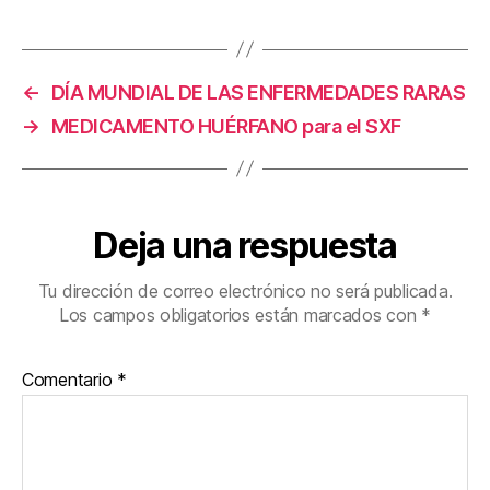
←
DÍA MUNDIAL DE LAS ENFERMEDADES RARAS
→
MEDICAMENTO HUÉRFANO para el SXF
Deja una respuesta
Tu dirección de correo electrónico no será publicada.
Los campos obligatorios están marcados con
*
Comentario
*