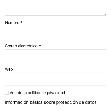
Nombre
*
Correo electrónico
*
Web
Acepto la política de privacidad.
Información básica sobre protección de datos