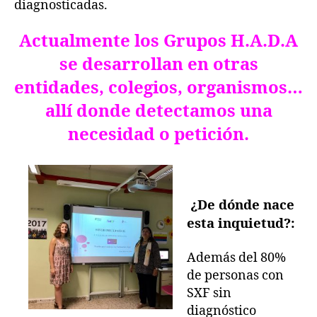
diagnosticadas.
Actualmente los Grupos H.A.D.A
se desarrollan en otras
entidades, colegios, organismos…
allí donde detectamos una
necesidad o petición.
¿De dónde nace
esta inquietud?:
Además del 80%
de personas con
SXF sin
diagnóstico