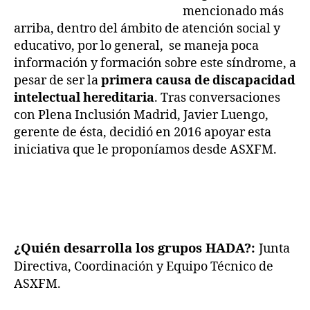
mencionado más
arriba, dentro del ámbito de atención social y
educativo, por lo general, se maneja poca
información y formación sobre este síndrome, a
pesar de ser la
primera causa de discapacidad
intelectual hereditaria
. Tras conversaciones
con Plena Inclusión Madrid, Javier Luengo,
gerente de ésta, decidió en 2016 apoyar esta
iniciativa que le proponíamos desde ASXFM.
¿Quién desarrolla los grupos HADA?:
Junta
Directiva, Coordinación y Equipo Técnico de
ASXFM.