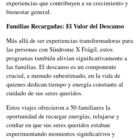
experiencias que contribuyen a su crecimiento y
bienestar general.
Familias Recargadas: El Valor del Descanso
Más allá de ser experiencias transformadoras para
las personas con Síndrome X Frágil, estos
programas también alivian significativamente a
las familias. El descanso es un componente
crucial, a menudo subestimado, en la vida de
quienes dedican tiempo y energía constante al
cuidado de sus seres queridos.
Estos viajes ofrecieron a 50 familiares la
oportunidad de recargar energías, relajarse y
confiar en que sus seres queridos estaban
experimentando momentos significativos y