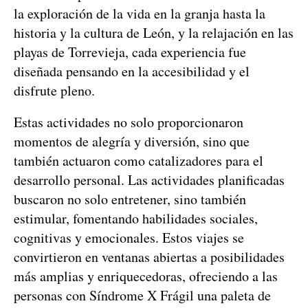
la exploración de la vida en la granja hasta la
historia y la cultura de León, y la relajación en las
playas de Torrevieja, cada experiencia fue
diseñada pensando en la accesibilidad y el
disfrute pleno.
Estas actividades no solo proporcionaron
momentos de alegría y diversión, sino que
también actuaron como catalizadores para el
desarrollo personal. Las actividades planificadas
buscaron no solo entretener, sino también
estimular, fomentando habilidades sociales,
cognitivas y emocionales. Estos viajes se
convirtieron en ventanas abiertas a posibilidades
más amplias y enriquecedoras, ofreciendo a las
personas con Síndrome X Frágil una paleta de