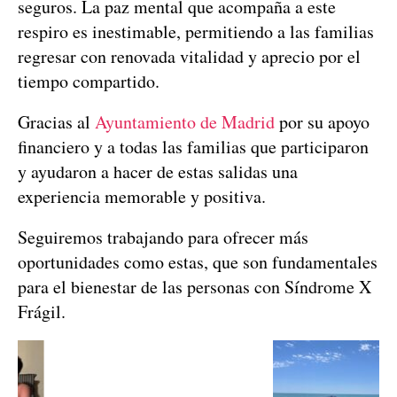
seguros. La paz mental que acompaña a este
respiro es inestimable, permitiendo a las familias
regresar con renovada vitalidad y aprecio por el
tiempo compartido.
Gracias al
Ayuntamiento de Madrid
por su apoyo
financiero y a todas las familias que participaron
y ayudaron a hacer de estas salidas una
experiencia memorable y positiva.
Seguiremos trabajando para ofrecer más
oportunidades como estas, que son fundamentales
para el bienestar de las personas con Síndrome X
Frágil.