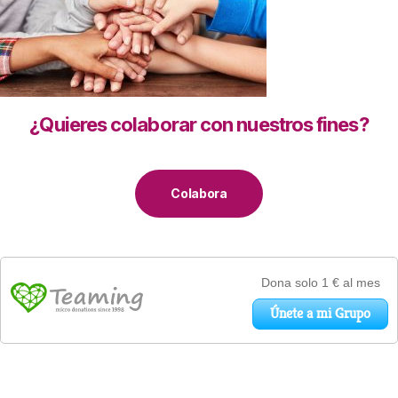
¿Quieres colaborar con nuestros fines?
Colabora