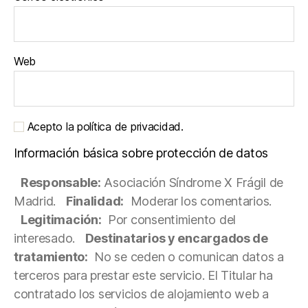
Web
Acepto la política de privacidad.
Información básica sobre protección de datos
Responsable:
Asociación Síndrome X Frágil de
Madrid.
Finalidad:
Moderar los comentarios.
Legitimación:
Por consentimiento del
interesado.
Destinatarios y encargados de
tratamiento:
No se ceden o comunican datos a
terceros para prestar este servicio. El Titular ha
contratado los servicios de alojamiento web a