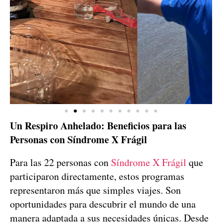
Un Respiro Anhelado: Beneficios para las
Personas con Síndrome X Frágil
Para las 22 personas con
Síndrome X Frágil
que
participaron directamente, estos programas
representaron más que simples viajes. Son
oportunidades para descubrir el mundo de una
manera adaptada a sus necesidades únicas. Desde