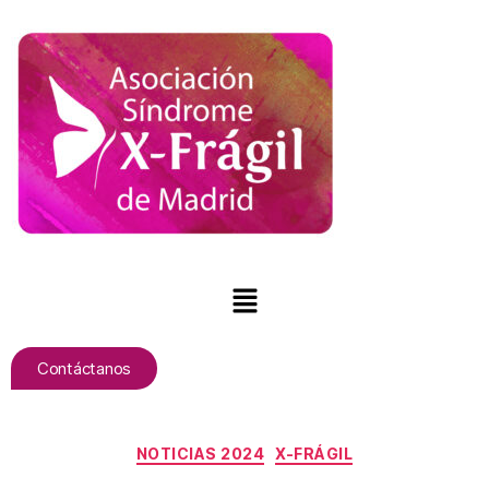
Contáctanos
NOTICIAS 2024
X-FRÁGIL