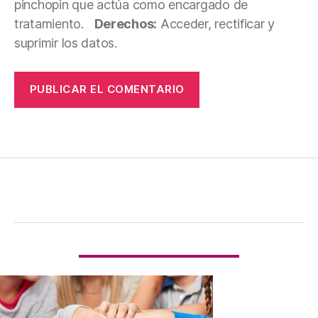
pinchopin que actúa como encargado de
tratamiento.
Derechos:
Acceder, rectificar y
suprimir los datos.