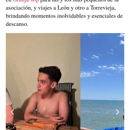
asociación, y viajes a León y otro a Torrevieja,
brindando momentos inolvidables y esenciales de
descanso.