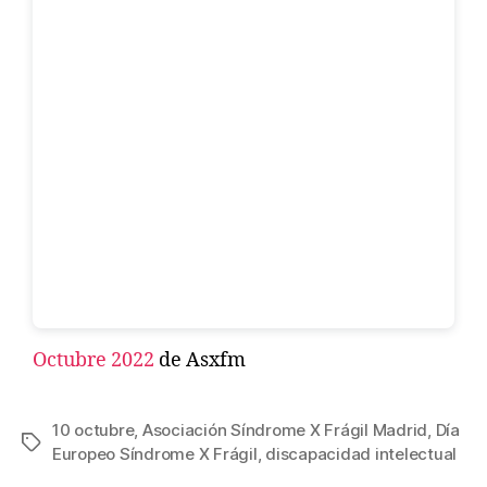
Octubre 2022
de Asxfm
10 octubre
,
Asociación Síndrome X Frágil Madrid
,
Día
Europeo Síndrome X Frágil
,
discapacidad intelectual