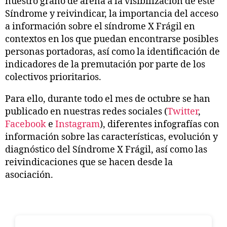
nuestro grano de arena a la visibilización de este
Síndrome y reivindicar, la importancia del acceso
a información sobre el síndrome X Frágil en
contextos en los que puedan encontrarse posibles
personas portadoras, así como la identificación de
indicadores de la premutación por parte de los
colectivos prioritarios.
Para ello, durante todo el mes de octubre se han
publicado en nuestras redes sociales (
Twitter
,
Facebook
e
Instagram
), diferentes infografías con
información sobre las características, evolución y
diagnóstico del Síndrome X Frágil, así como las
reivindicaciones que se hacen desde la
asociación.