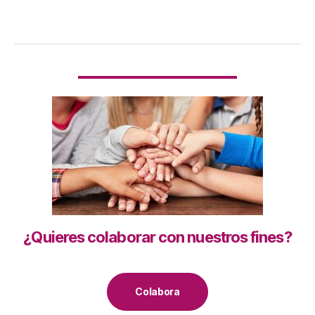
¿Quieres colaborar con nuestros fines?
Colabora