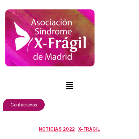
Contáctanos
NOTICIAS 2022
X-FRÁGIL