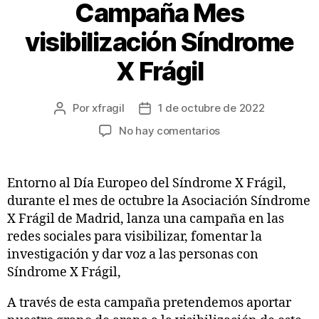
Campaña Mes
visibilización Síndrome
X Frágil
Por
xfragil
1 de octubre de 2022
No hay comentarios
Entorno al Día Europeo del Síndrome X Frágil,
durante el mes de octubre la Asociación Síndrome
X Frágil de Madrid, lanza una campaña en las
redes sociales para visibilizar, fomentar la
investigación y dar voz a las personas con
Síndrome X Frágil,
A través de esta campaña pretendemos aportar