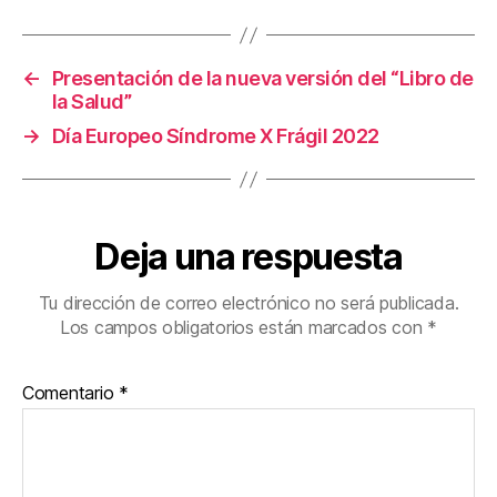
←
Presentación de la nueva versión del “Libro de
la Salud”
→
Día Europeo Síndrome X Frágil 2022
Deja una respuesta
Tu dirección de correo electrónico no será publicada.
Los campos obligatorios están marcados con
*
Comentario
*