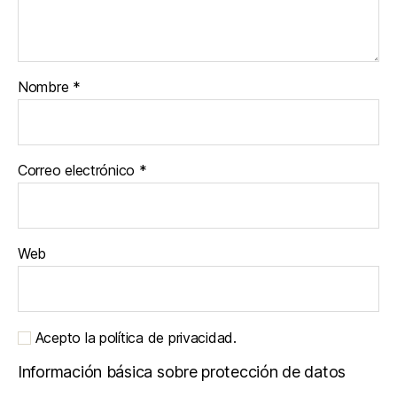
Nombre
*
Correo electrónico
*
Web
Acepto la política de privacidad.
Información básica sobre protección de datos