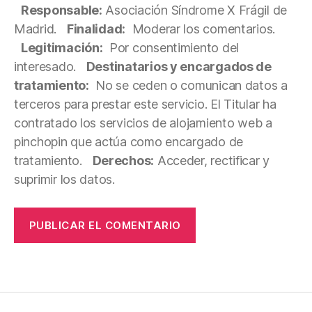
Responsable:
Asociación Síndrome X Frágil de
Madrid.
Finalidad:
Moderar los comentarios.
Legitimación:
Por consentimiento del
interesado.
Destinatarios y encargados de
tratamiento:
No se ceden o comunican datos a
terceros para prestar este servicio. El Titular ha
contratado los servicios de alojamiento web a
pinchopin que actúa como encargado de
tratamiento.
Derechos:
Acceder, rectificar y
suprimir los datos.