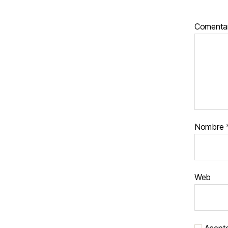
Comenta
Nombre
Web