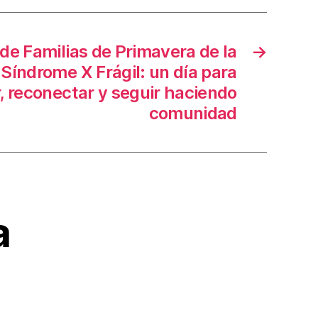
de Familias de Primavera de la
→
Síndrome X Frágil: un día para
, reconectar y seguir haciendo
comunidad
a