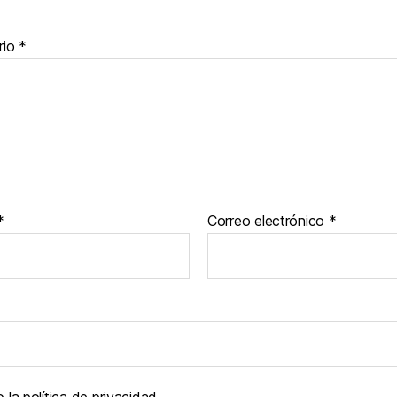
rio
*
*
Correo electrónico
*