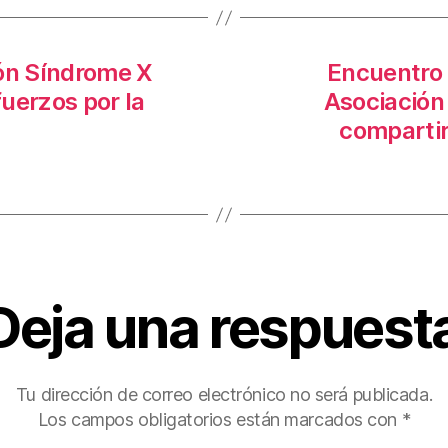
ión Síndrome X
Encuentro 
uerzos por la
Asociación 
compartir
Deja una respuest
Tu dirección de correo electrónico no será publicada.
Los campos obligatorios están marcados con
*