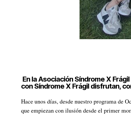
En la Asociación Síndrome X Frági
con Síndrome X Frágil disfrutan, 
Hace unos días, desde nuestro programa de Oc
que empiezan con ilusión desde el primer mom