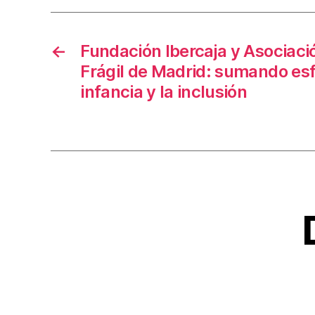
←
Fundación Ibercaja y Asociac
Frágil de Madrid: sumando esf
infancia y la inclusión