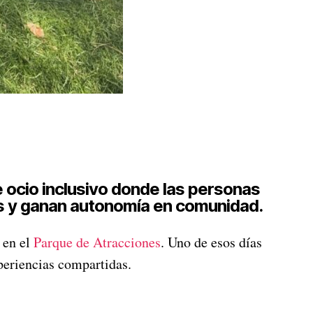
 ocio inclusivo donde las personas
os y ganan autonomía en comunidad.
 en el
Parque de Atracciones
. Uno de esos días
periencias compartidas.