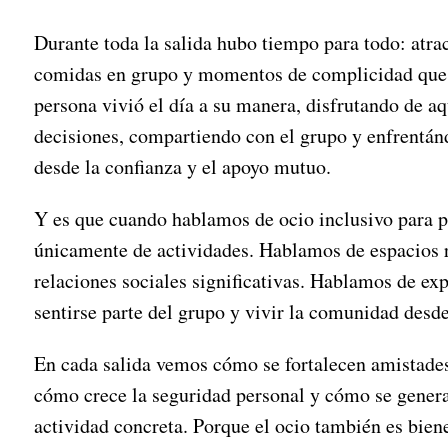
Durante toda la salida hubo tiempo para todo: atra
comidas en grupo y momentos de complicidad que 
persona vivió el día a su manera, disfrutando de a
decisiones, compartiendo con el grupo y enfrentán
desde la confianza y el apoyo mutuo.
Y es que cuando hablamos de ocio inclusivo para 
únicamente de actividades. Hablamos de espacios r
relaciones sociales significativas. Hablamos de exp
sentirse parte del grupo y vivir la comunidad desde
En cada salida vemos cómo se fortalecen amistade
cómo crece la seguridad personal y cómo se gener
actividad concreta. Porque el ocio también es bie