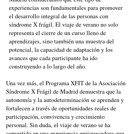
experiencias son fundamentales para promover
el desarrollo integral de las personas con
síndrome X frágil. El viaje de verano no solo
representa el cierre de un curso lleno de
aprendizajes, sino también una muestra del
potencial, la capacidad de adaptación y los
avances que cada participante ha ido
construyendo a lo largo del año.
Una vez más, el Programa XFIT de la Asociación
Síndrome X Frágil de Madrid demuestra que la
autonomía y la autodeterminación se aprenden y
fortalecen a través de oportunidades reales de
participación, convivencia y crecimiento
personal. Sin duda, el viaje de verano se ha
convertido en una experiencia enriquecedora que