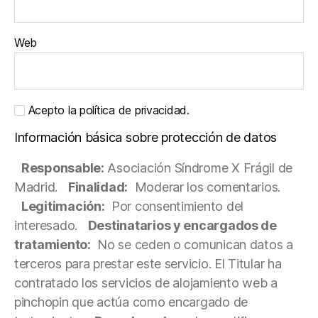
Web
Acepto la política de privacidad.
Información básica sobre protección de datos
Responsable:
Asociación Síndrome X Frágil de
Madrid.
Finalidad:
Moderar los comentarios.
Legitimación:
Por consentimiento del
interesado.
Destinatarios y encargados de
tratamiento:
No se ceden o comunican datos a
terceros para prestar este servicio. El Titular ha
contratado los servicios de alojamiento web a
pinchopin que actúa como encargado de