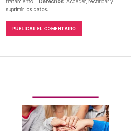
tratamiento.
Derechos:
Acceder, rectificar y
suprimir los datos.