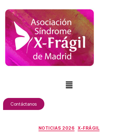
Contáctanos
NOTICIAS 2026
X-FRÁGIL