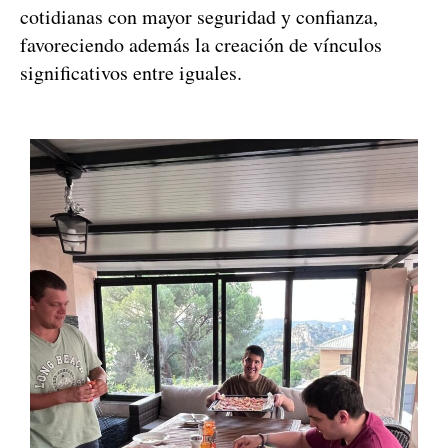
cotidianas con mayor seguridad y confianza,
favoreciendo además la creación de vínculos
significativos entre iguales.