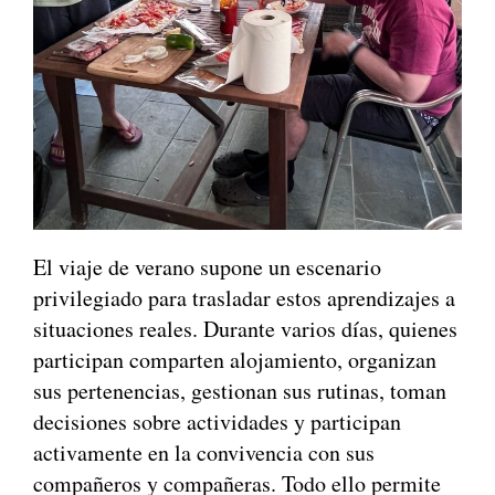
El viaje de verano supone un escenario
privilegiado para trasladar estos aprendizajes a
situaciones reales. Durante varios días, quienes
participan comparten alojamiento, organizan
sus pertenencias, gestionan sus rutinas, toman
decisiones sobre actividades y participan
activamente en la convivencia con sus
compañeros y compañeras. Todo ello permite