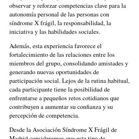
observar y reforzar competencias clave para la
autonomía personal de las personas con
síndrome X frágil, la responsabilidad, la
iniciativa y las habilidades sociales.
Además, esta experiencia favorece el
fortalecimiento de las relaciones entre los
miembros del grupo, consolidando amistades y
generando nuevas oportunidades de
participación social. Lejos de la rutina habitual,
cada participante tiene la posibilidad de
enfrentarse a pequeños retos cotidianos que
contribuyen a aumentar su confianza y su
percepción de competencia.
Desde la Asociación Síndrome X Frágil de
Madrid consideramos que este tipo de