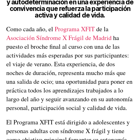
y autodeterminación en una experiencia de
convivencia que refuerza la participación
activa y calidad de vida.
Como cada año, el
Programa XFIT
de la
Asociación Síndrome X Frágil de Madrid
ha
puesto el broche final al curso con una de las
actividades más esperadas por sus participantes:
el viaje de verano. Esta experiencia, de dos
noches de duración, representa mucho más que
una salida de ocio; una oportunidad para poner en
práctica todos los aprendizajes trabajados a lo
largo del año y seguir avanzando en su autonomía
personal, participación social y calidad de vida.
El Programa XFIT está dirigido a adolescentes y
personas adultas con síndrome X frágil y tiene
como objetivo principal fomentar su autonomía