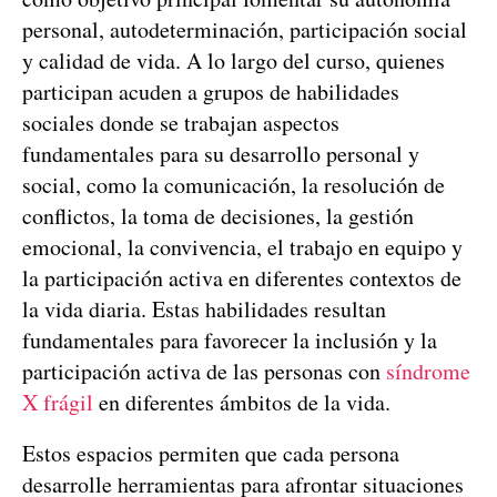
personal, autodeterminación, participación social
y calidad de vida. A lo largo del curso, quienes
participan acuden a grupos de habilidades
sociales donde se trabajan aspectos
fundamentales para su desarrollo personal y
social, como la comunicación, la resolución de
conflictos, la toma de decisiones, la gestión
emocional, la convivencia, el trabajo en equipo y
la participación activa en diferentes contextos de
la vida diaria. Estas habilidades resultan
fundamentales para favorecer la inclusión y la
participación activa de las personas con
síndrome
X frágil
en diferentes ámbitos de la vida.
Estos espacios permiten que cada persona
desarrolle herramientas para afrontar situaciones