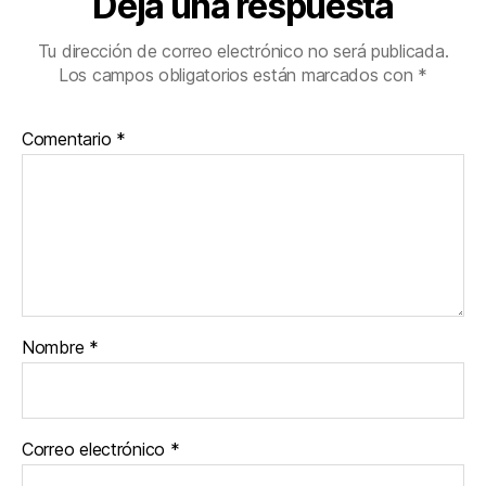
Deja una respuesta
Tu dirección de correo electrónico no será publicada.
Los campos obligatorios están marcados con
*
Comentario
*
Nombre
*
Correo electrónico
*