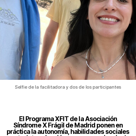
Selfie de la facilitadora y dos de los participantes
El Programa XFIT de la Asociación
Síndrome X Frágil de Madrid ponen en
práctica la autonomía, habilidades sociales