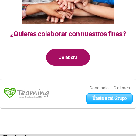
¿Quieres colaborar con nuestros fines?
Colabora